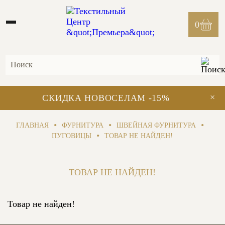
0
×
СКИДКА НОВОСЕЛАМ -15%
•
•
•
ГЛАВНАЯ
ФУРНИТУРА
ШВЕЙНАЯ ФУРНИТУРА
•
ПУГОВИЦЫ
ТОВАР НЕ НАЙДЕН!
ТОВАР НЕ НАЙДЕН!
Товар не найден!