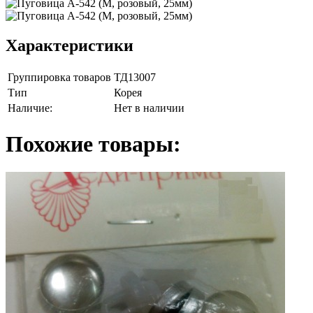
Характеристики
Группировка товаров
ТД13007
Тип
Корея
Наличие:
Нет в наличии
Похожие товары: