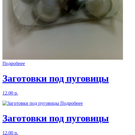
Подробнее
Заготовки под пуговицы
12.00 р.
Подробнее
Заготовки под пуговицы
12.00 р.