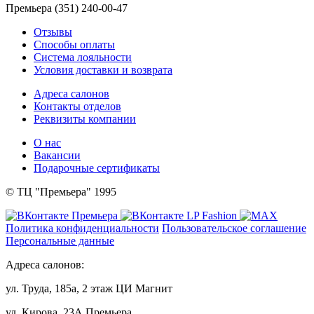
Премьера (351) 240-00-47
Отзывы
Способы оплаты
Система лояльности
Условия доставки и возврата
Адреса салонов
Контакты отделов
Реквизиты компании
О нас
Вакансии
Подарочные сертификаты
© ТЦ "Премьера" 1995
Политика конфиденциальности
Пользовательское соглашение
Персональные данные
Адреса салонов:
ул. Труда, 185а, 2 этаж ЦИ Магнит
ул. Кирова, 23А Премьера