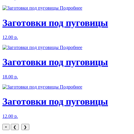
Подробнее
Заготовки под пуговицы
12.00 р.
Подробнее
Заготовки под пуговицы
18.00 р.
Подробнее
Заготовки под пуговицы
12.00 р.
×
❮
❯