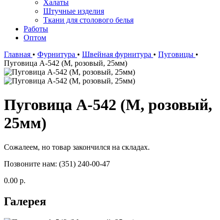
Халаты
Штучные изделия
Ткани для столового белья
Работы
Оптом
Главная
•
Фурнитура
•
Швейная фурнитура
•
Пуговицы
•
Пуговица А-542 (М, розовый, 25мм)
Пуговица А-542 (М, розовый,
25мм)
Сожалеем, но товар закончился на складах.
Позвоните нам: (351) 240-00-47
0.00 р.
Галерея