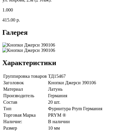
1.000
415.00 р.
Галерея
Характеристики
Группировка товаров
ТД15467
Заголовок
Кнопки Джерси 390106
Материал
Латунь
Производитель
Германия
Состав
20 шт.
Тип
Фурнитура Prym Германия
Торговая Марка
PRYM ®
Наличие:
В наличии
Размер
10 мм