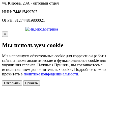
ул. Кирова, 23А - оптовый отдел
ИНН: 744815499707
ОГРН: 312744819800021
×
Мы используем cookie
Мы используем обязательные cookie для корректной работы
сайта, а также аналитические и функциональные cookie для
улучшения сервиса. Нажимая Принять, вы соглашаетесь с
использованием дополнительных cookie. Подробнее можно
прочитать в
политике конфиденциальности
.
Отклонить
Принять