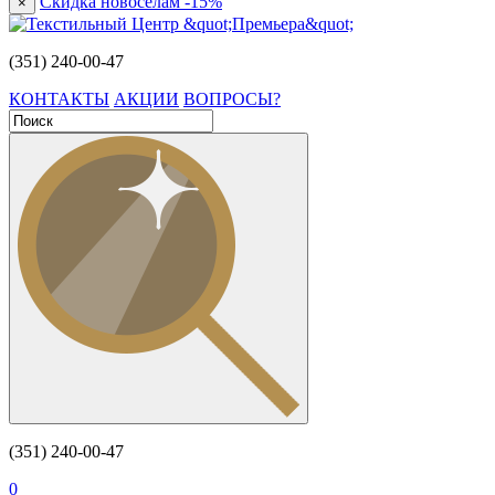
Скидка новоселам -15%
×
(351) 240-00-47
КОНТАКТЫ
АКЦИИ
ВОПРОСЫ?
(351) 240-00-47
0