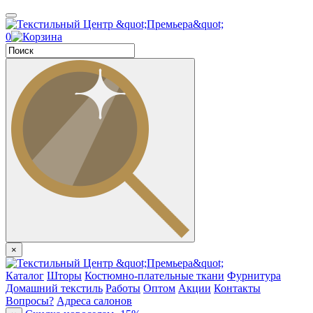
0
×
Каталог
Шторы
Костюмно-плательные ткани
Фурнитура
Домашний текстиль
Работы
Оптом
Акции
Контакты
Вопросы?
Адреса салонов