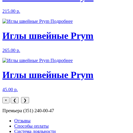
215.00 р.
Подробнее
Иглы швейные Prym
265.00 р.
Подробнее
Иглы швейные Prym
45.00 р.
×
❮
❯
Премьера (351) 240-00-47
Отзывы
Способы оплаты
Система лояльности