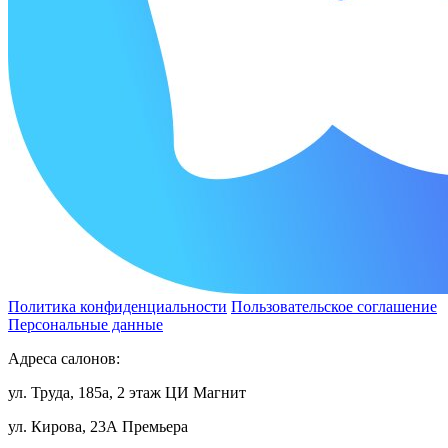
Политика конфиденциальности
Пользовательское соглашение
Персональные данные
Адреса салонов:
ул. Труда, 185а, 2 этаж ЦИ Магнит
ул. Кирова, 23А Премьера