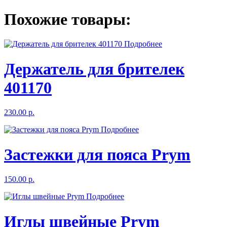
Похожие товары:
Подробнее
Держатель для брителек
401170
230.00 р.
Подробнее
Застежки для пояса Prym
150.00 р.
Подробнее
Иглы швейные Prym