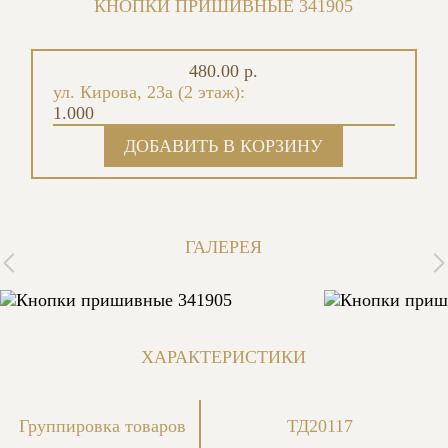
КНОПКИ ПРИШИВНЫЕ 341905
480.00 р.
ул. Кирова, 23а (2 этаж):
1.000
ГАЛЕРЕЯ
ХАРАКТЕРИСТИКИ
Группировка товаров
ТД20117