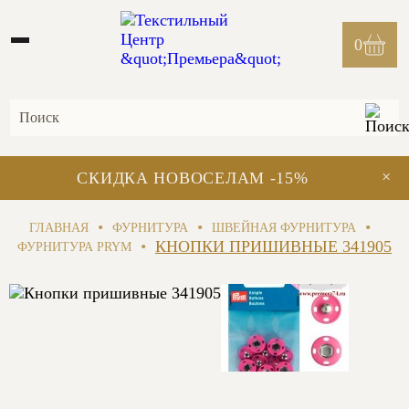
0
×
СКИДКА НОВОСЕЛАМ -15%
•
•
•
ГЛАВНАЯ
ФУРНИТУРА
ШВЕЙНАЯ ФУРНИТУРА
•
КНОПКИ ПРИШИВНЫЕ 341905
ФУРНИТУРА PRYM