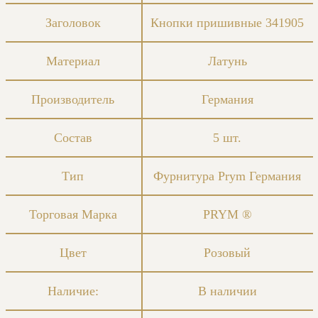
Заголовок
Кнопки пришивные 341905
Материал
Латунь
Производитель
Германия
Состав
5 шт.
Тип
Фурнитура Prym Германия
Торговая Марка
PRYM ®
Цвет
Розовый
Наличие:
В наличии