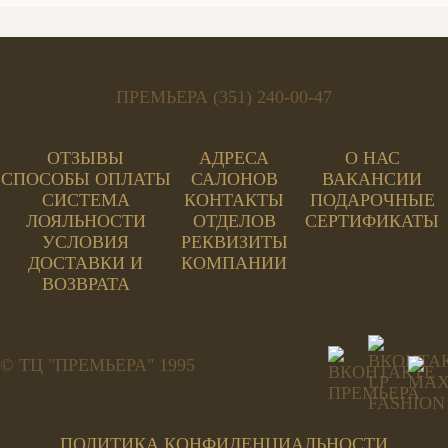
ПРЕМЬЕРА (351) 240-00-47
ОТЗЫВЫ
АДРЕСА
О НАС
СПОСОБЫ ОПЛАТЫ
САЛОНОВ
ВАКАНСИИ
СИСТЕМА
КОНТАКТЫ
ПОДАРОЧНЫЕ
ЛОЯЛЬНОСТИ
ОТДЕЛОВ
СЕРТИФИКАТЫ
УСЛОВИЯ
РЕКВИЗИТЫ
ДОСТАВКИ И
КОМПАНИИ
ВОЗВРАТА
© ТЦ "ПРЕМЬЕРА" 1995
ПОЛИТИКА КОНФИДЕНЦИАЛЬНОСТИ