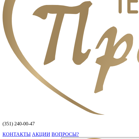
(351) 240-00-47
КОНТАКТЫ
АКЦИИ
ВОПРОСЫ?