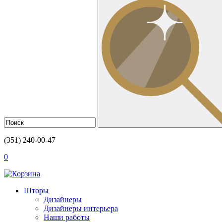
(351) 240-00-47
0
Шторы
Дизайнеры
Дизайнеры интерьера
Наши работы