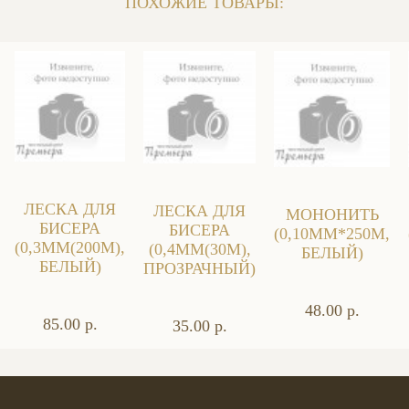
ПОХОЖИЕ ТОВАРЫ:
ЛЕСКА ДЛЯ
ЛЕСКА ДЛЯ
МОНОНИТЬ
БИСЕРА
БИСЕРА
(0,10ММ*250М,
(0,3ММ(200М),
(0,4ММ(30М),
БЕЛЫЙ)
БЕЛЫЙ)
ПРОЗРАЧНЫЙ)
48.00 р.
85.00 р.
35.00 р.