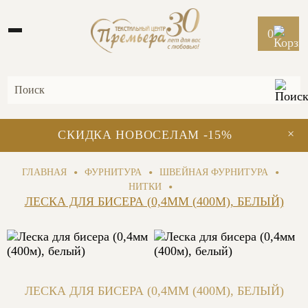
0
×
СКИДКА НОВОСЕЛАМ -15%
•
•
•
ГЛАВНАЯ
ФУРНИТУРА
ШВЕЙНАЯ ФУРНИТУРА
•
НИТКИ
ЛЕСКА ДЛЯ БИСЕРА (0,4ММ (400М), БЕЛЫЙ)
ЛЕСКА ДЛЯ БИСЕРА (0,4ММ (400М), БЕЛЫЙ)