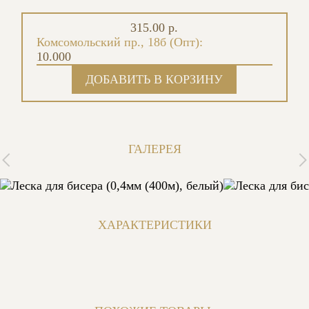
315.00 р.
Комсомольский пр., 18б (Опт):
10.000
ГАЛЕРЕЯ
ХАРАКТЕРИСТИКИ