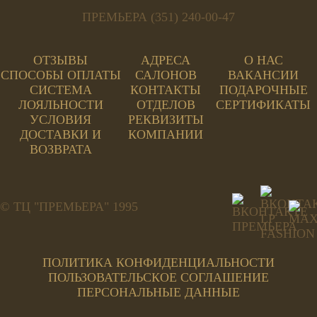
ПРЕМЬЕРА (351) 240-00-47
ОТЗЫВЫ
АДРЕСА
О НАС
СПОСОБЫ ОПЛАТЫ
САЛОНОВ
ВАКАНСИИ
СИСТЕМА
КОНТАКТЫ
ПОДАРОЧНЫЕ
ЛОЯЛЬНОСТИ
ОТДЕЛОВ
СЕРТИФИКАТЫ
УСЛОВИЯ
РЕКВИЗИТЫ
ДОСТАВКИ И
КОМПАНИИ
ВОЗВРАТА
© ТЦ "ПРЕМЬЕРА" 1995
ПОЛИТИКА КОНФИДЕНЦИАЛЬНОСТИ
ПОЛЬЗОВАТЕЛЬСКОЕ СОГЛАШЕНИЕ
ПЕРСОНАЛЬНЫЕ ДАННЫЕ