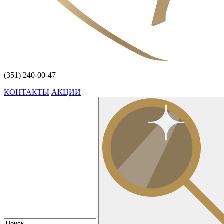
(351) 240-00-47
КОНТАКТЫ
АКЦИИ