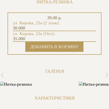
НИТКА-РЕЗИНКА
39.00 р.
ул. Кирова, 23а (2 этаж):
30.000
ул. Кирова, 23а (Опт):
35.000
ГАЛЕРЕЯ
ХАРАКТЕРИСТИКИ