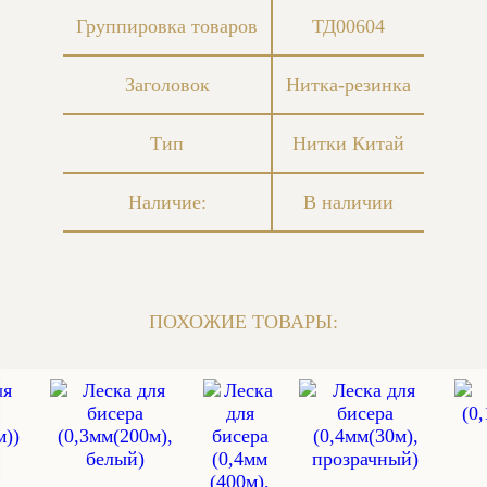
Группировка товаров
ТД00604
Заголовок
Нитка-резинка
Тип
Нитки Китай
Наличие:
В наличии
ПОХОЖИЕ ТОВАРЫ: