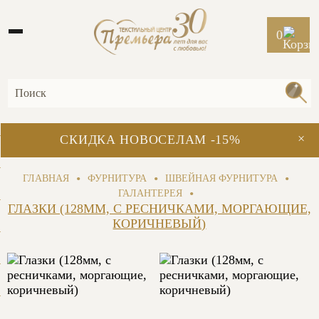
0
×
СКИДКА НОВОСЕЛАМ -15%
•
•
•
ГЛАВНАЯ
ФУРНИТУРА
ШВЕЙНАЯ ФУРНИТУРА
•
ГАЛАНТЕРЕЯ
ГЛАЗКИ (128ММ, С РЕСНИЧКАМИ, МОРГАЮЩИЕ,
КОРИЧНЕВЫЙ)