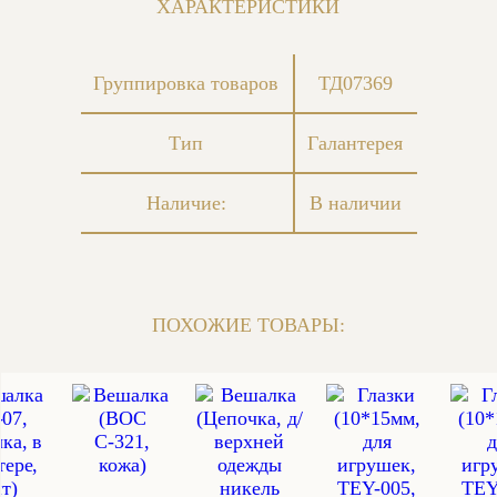
ХАРАКТЕРИСТИКИ
Группировка товаров
ТД07369
Тип
Галантерея
Наличие:
В наличии
ПОХОЖИЕ ТОВАРЫ: