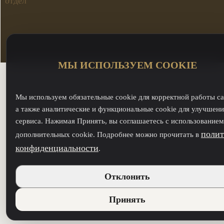
отдел
МЫ ИСПОЛЬЗУЕМ COOKIE
Мы используем обязательные cookie для корректной работы са
а также аналитические и функциональные cookie для улучшени
сервиса. Нажимая Принять, вы соглашаетесь с использованием
полит
дополнительных cookie. Подробнее можно прочитать в
конфиденциальности
.
Отклонить
Принять