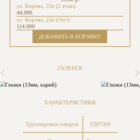
ул. Кирова, 23а (2 этаж):
44.000
ул. Кирова, 23а (Опт):
114.000
ГАЛЕРЕЯ
ХАРАКТЕРИСТИКИ
Группировка товаров
ТД07369