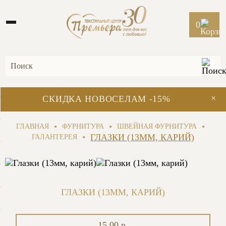
0
×
СКИДКА НОВОСЕЛАМ -15%
•
•
•
ГЛАВНАЯ
ФУРНИТУРА
ШВЕЙНАЯ ФУРНИТУРА
•
ГЛАЗКИ (13ММ, КАРИЙ)
ГАЛАНТЕРЕЯ
ГЛАЗКИ (13ММ, КАРИЙ)
15.00 р.