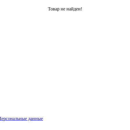
Товар не найден!
Персональные данные