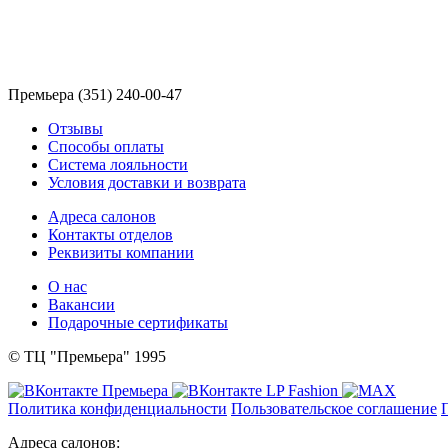
Премьера (351) 240-00-47
Отзывы
Способы оплаты
Система лояльности
Условия доставки и возврата
Адреса салонов
Контакты отделов
Реквизиты компании
О нас
Вакансии
Подарочные сертификаты
© ТЦ "Премьера" 1995
Политика конфиденциальности
Пользовательское соглашение
Адреса салонов: