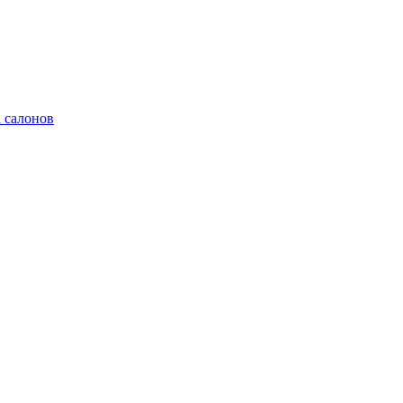
 салонов