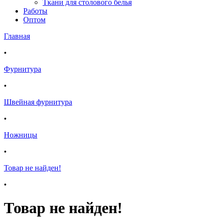
Ткани для столового белья
Работы
Оптом
Главная
•
Фурнитура
•
Швейная фурнитура
•
Ножницы
•
Товар не найден!
•
Товар не найден!