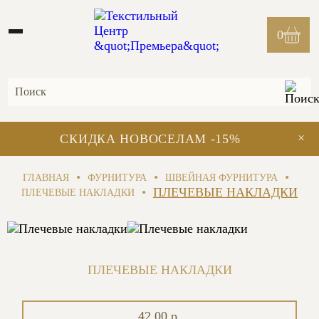
0
×
СКИДКА НОВОСЕЛАМ -15%
•
•
•
ГЛАВНАЯ
ФУРНИТУРА
ШВЕЙНАЯ ФУРНИТУРА
•
ПЛЕЧЕВЫЕ НАКЛАДКИ
ПЛЕЧЕВЫЕ НАКЛАДКИ
ПЛЕЧЕВЫЕ НАКЛАДКИ
42.00 р.