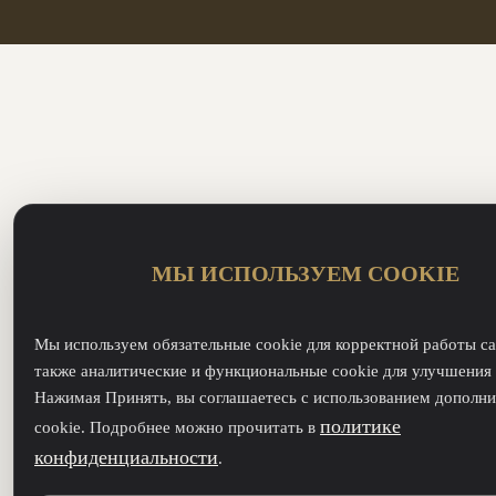
МЫ ИСПОЛЬЗУЕМ COOKIE
Мы используем обязательные cookie для корректной работы са
также аналитические и функциональные cookie для улучшения 
Нажимая Принять, вы соглашаетесь с использованием дополн
политике
cookie. Подробнее можно прочитать в
конфиденциальности
.