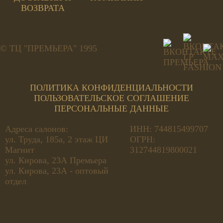
ВОЗВРАТА
© ТЦ "ПРЕМЬЕРА" 1995
ПОЛИТИКА КОНФИДЕНЦИАЛЬНОСТИ
ПОЛЬЗОВАТЕЛЬСКОЕ СОГЛАШЕНИЕ
ПЕРСОНАЛЬНЫЕ ДАННЫЕ
Адреса салонов:
ИНН: 744815499707
ул. Труда, 185а, 2 этаж ЦИ
ОГРН:
Магнит
312744819800021
ул. Кирова, 23А Премьера
ул. Кирова, 23А - оптовый
отдел