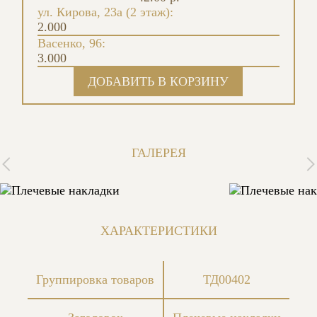
ул. Кирова, 23а (2 этаж):
2.000
Васенко, 96:
3.000
ГАЛЕРЕЯ
ХАРАКТЕРИСТИКИ
Группировка товаров
ТД00402