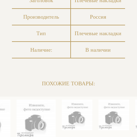
Заголовок
Плечевые накладки
Производитель
Россия
Тип
Плечевые накладки
Наличие:
В наличии
ПОХОЖИЕ ТОВАРЫ: