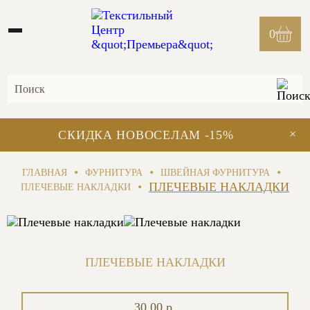
0
×
СКИДКА НОВОСЕЛАМ -15%
•
•
•
ГЛАВНАЯ
ФУРНИТУРА
ШВЕЙНАЯ ФУРНИТУРА
•
ПЛЕЧЕВЫЕ НАКЛАДКИ
ПЛЕЧЕВЫЕ НАКЛАДКИ
ПЛЕЧЕВЫЕ НАКЛАДКИ
30.00 р.