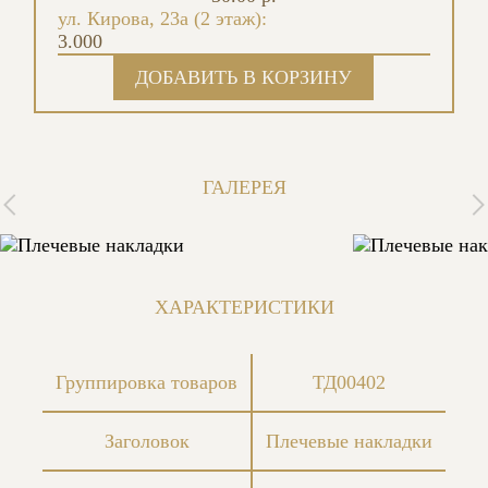
ул. Кирова, 23а (2 этаж):
3.000
ГАЛЕРЕЯ
ХАРАКТЕРИСТИКИ
Группировка товаров
ТД00402
Заголовок
Плечевые накладки