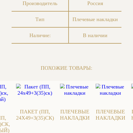
Производитель
Россия
Тип
Плечевые накладки
Наличие:
В наличии
ПОХОЖИЕ ТОВАРЫ:
ПАКЕТ (ПП,
ПЛЕЧЕВЫЕ
ПЛЕЧЕВЫЕ
ПП,
24Х49+3(35)СК)
НАКЛАДКИ
НАКЛАДКИ
)СК,
ЫЙ)