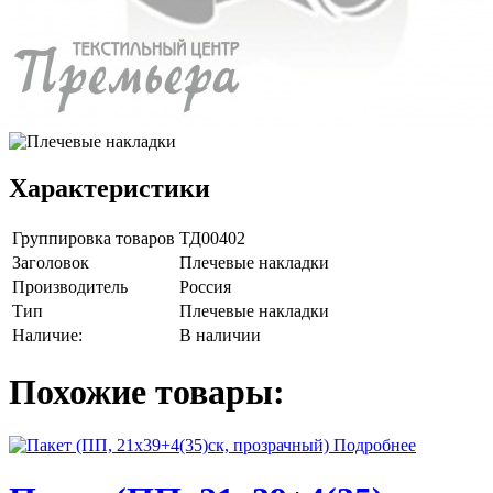
Характеристики
Группировка товаров
ТД00402
Заголовок
Плечевые накладки
Производитель
Россия
Тип
Плечевые накладки
Наличие:
В наличии
Похожие товары:
Подробнее