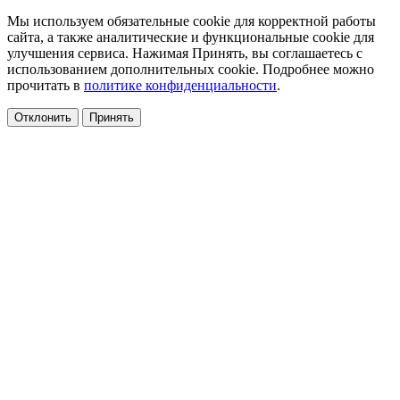
Мы используем обязательные cookie для корректной работы
сайта, а также аналитические и функциональные cookie для
улучшения сервиса. Нажимая Принять, вы соглашаетесь с
использованием дополнительных cookie. Подробнее можно
прочитать в
политике конфиденциальности
.
Отклонить
Принять