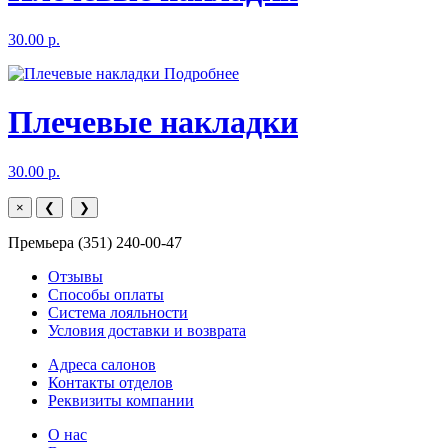
30.00 р.
Подробнее
Плечевые накладки
30.00 р.
×
❮
❯
Премьера (351) 240-00-47
Отзывы
Способы оплаты
Система лояльности
Условия доставки и возврата
Адреса салонов
Контакты отделов
Реквизиты компании
О нас