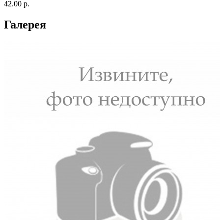
42.00 р.
Галерея