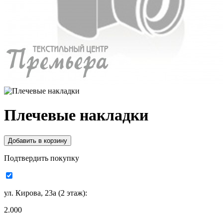
Плечевые накладки
Подтвердить покупку
ул. Кирова, 23а (2 этаж):
2.000