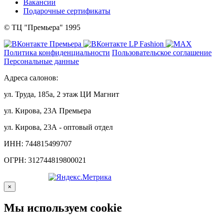
Вакансии
Подарочные сертификаты
© ТЦ "Премьера" 1995
Политика конфиденциальности
Пользовательское соглашение
Персональные данные
Адреса салонов:
ул. Труда, 185а, 2 этаж ЦИ Магнит
ул. Кирова, 23А Премьера
ул. Кирова, 23А - оптовый отдел
ИНН: 744815499707
ОГРН: 312744819800021
×
Мы используем cookie