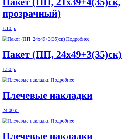
Пакет (ПП, 21х39+4(35)ск,
прозрачный)
1.10 р.
Подробнее
Пакет (ПП, 24х49+3(35)ск)
1.50 р.
Подробнее
Плечевые накладки
24.00 р.
Подробнее
Плечевые накладки