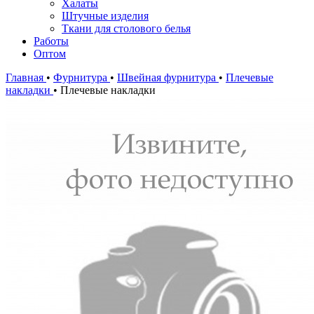
Халаты
Штучные изделия
Ткани для столового белья
Работы
Оптом
Главная
•
Фурнитура
•
Швейная фурнитура
•
Плечевые
накладки
•
Плечевые накладки