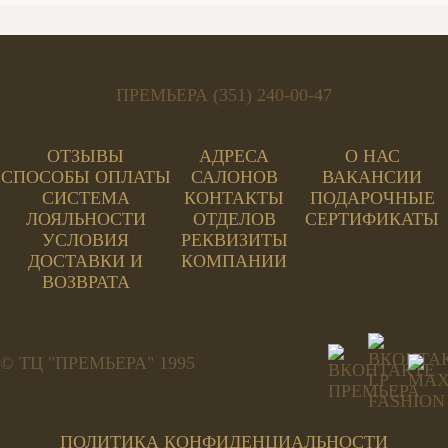
ПРЕМЬЕРА (351) 240-00-47
ОТЗЫВЫ
АДРЕСА
О НАС
СПОСОБЫ ОПЛАТЫ
САЛОНОВ
ВАКАНСИИ
СИСТЕМА
КОНТАКТЫ
ПОДАРОЧНЫЕ
ЛОЯЛЬНОСТИ
ОТДЕЛОВ
СЕРТИФИКАТЫ
УСЛОВИЯ
РЕКВИЗИТЫ
ДОСТАВКИ И
КОМПАНИИ
ВОЗВРАТА
© ТЦ "ПРЕМЬЕРА" 1995
ПОЛИТИКА КОНФИДЕНЦИАЛЬНОСТИ