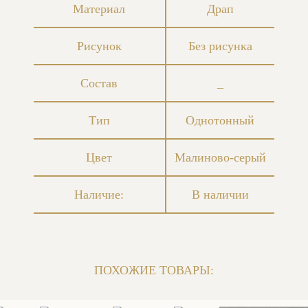
Материал
Драп
Рисунок
Без рисунка
Состав
_
Тип
Однотонный
Цвет
Малиново-серый
Наличие:
В наличии
ПОХОЖИЕ ТОВАРЫ: