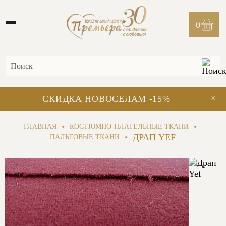
0
×
СКИДКА НОВОСЕЛАМ -15%
•
•
ГЛАВНАЯ
КОСТЮМНО-ПЛАТЕЛЬНЫЕ ТКАНИ
•
ДРАП YEF
ПАЛЬТОВЫЕ ТКАНИ