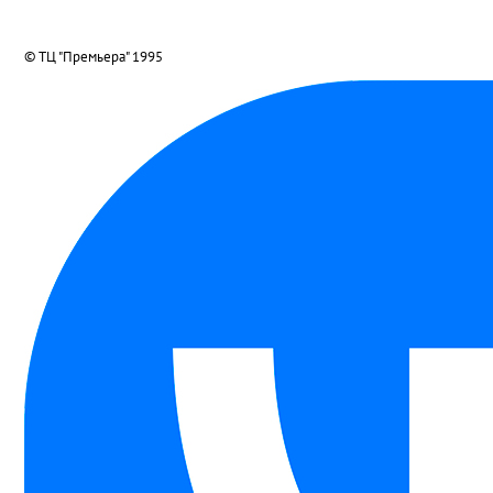
© ТЦ "Премьера" 1995