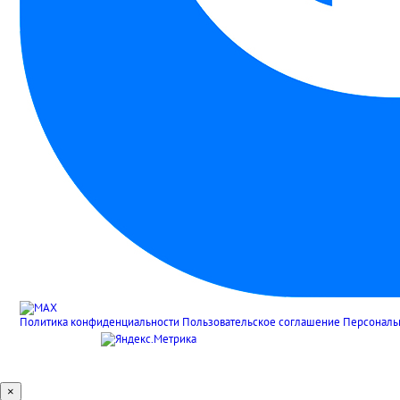
Политика конфиденциальности
Пользовательское соглашение
Персональ
×