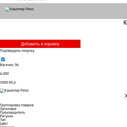
К
Подтвердить покупку
Васенко, 96:
6.000
5000.00 р.
Группировка товаров
Заголовок
Производитель
Рисунок
Тип
Цвет