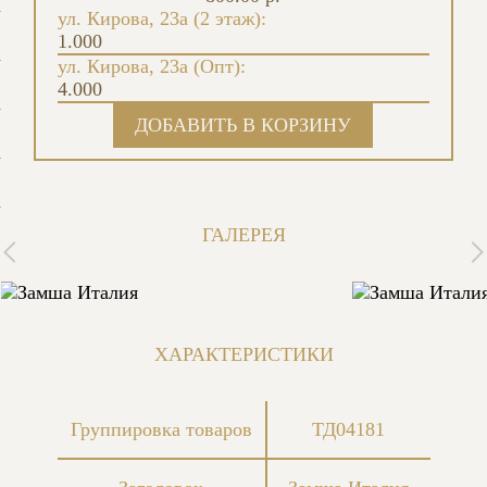
ул. Кирова, 23а (2 этаж):
1.000
ул. Кирова, 23а (Опт):
4.000
ГАЛЕРЕЯ
ХАРАКТЕРИСТИКИ
Группировка товаров
ТД04181