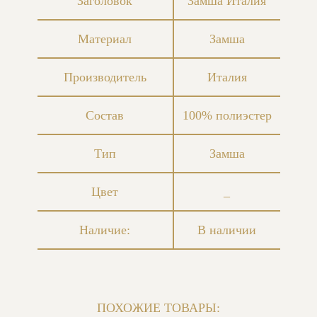
Заголовок
Замша Италия
Материал
Замша
Производитель
Италия
Состав
100% полиэстер
Тип
Замша
Цвет
_
Наличие:
В наличии
ПОХОЖИЕ ТОВАРЫ: