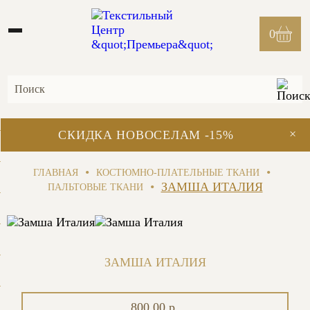
0
×
СКИДКА НОВОСЕЛАМ -15%
•
•
ГЛАВНАЯ
КОСТЮМНО-ПЛАТЕЛЬНЫЕ ТКАНИ
•
ЗАМША ИТАЛИЯ
ПАЛЬТОВЫЕ ТКАНИ
ЗАМША ИТАЛИЯ
800.00 р.