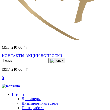
(351) 240-00-47
КОНТАКТЫ
АКЦИИ
ВОПРОСЫ?
(351) 240-00-47
0
Шторы
Дизайнеры
Дизайнеры интерьера
Наши работы