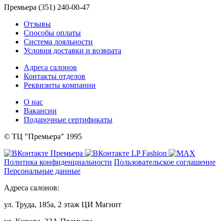
Премьера (351) 240-00-47
Отзывы
Способы оплаты
Система лояльности
Условия доставки и возврата
Адреса салонов
Контакты отделов
Реквизиты компании
О нас
Вакансии
Подарочные сертификаты
© ТЦ "Премьера" 1995
Политика конфиденциальности
Пользовательское соглашение
Персональные данные
Адреса салонов:
ул. Труда, 185а, 2 этаж ЦИ Магнит