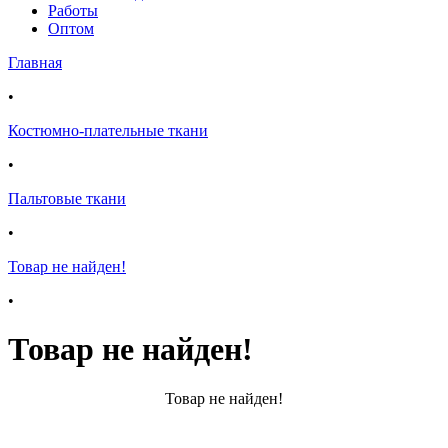
Работы
Оптом
Главная
•
Костюмно-плательные ткани
•
Пальтовые ткани
•
Товар не найден!
•
Товар не найден!
Товар не найден!