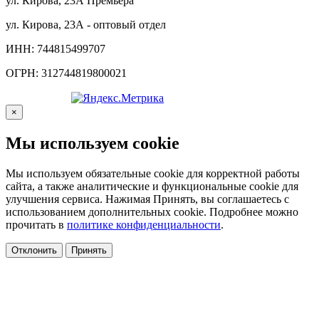
ул. Кирова, 23А Премьера
ул. Кирова, 23А - оптовый отдел
ИНН: 744815499707
ОГРН: 312744819800021
×
Мы используем cookie
Мы используем обязательные cookie для корректной работы
сайта, а также аналитические и функциональные cookie для
улучшения сервиса. Нажимая Принять, вы соглашаетесь с
использованием дополнительных cookie. Подробнее можно
прочитать в
политике конфиденциальности
.
Отклонить
Принять