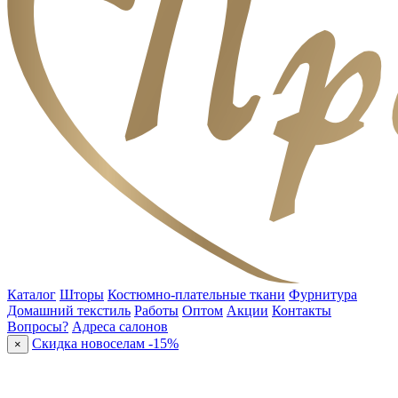
Каталог
Шторы
Костюмно-плательные ткани
Фурнитура
Домашний текстиль
Работы
Оптом
Акции
Контакты
Вопросы?
Адреса салонов
Скидка новоселам -15%
×