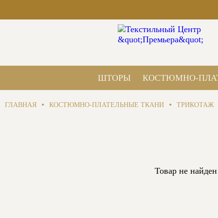
ШТОРЫ
КОСТЮМНО-ПЛА
•
•
ГЛАВНАЯ
КОСТЮМНО-ПЛАТЕЛЬНЫЕ ТКАНИ
ТРИКОТАЖ
Товар не найден