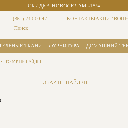
СКИДКА НОВОСЕЛАМ -15%
(351) 240-00-47
КОНТАКТЫ
АКЦИИ
ВОПР
ТЕЛЬНЫЕ ТКАНИ
ФУРНИТУРА
ДОМАШНИЙ ТЕ
•
ТОВАР НЕ НАЙДЕН!
ТОВАР НЕ НАЙДЕН!
!