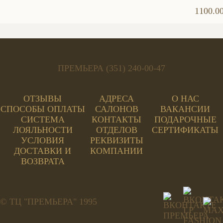
1100.00
ПРЕМЬЕРА (351) 240-00-47
ОТЗЫВЫ
АДРЕСА
О НАС
СПОСОБЫ ОПЛАТЫ
САЛОНОВ
ВАКАНСИИ
СИСТЕМА
КОНТАКТЫ
ПОДАРОЧНЫЕ
ЛОЯЛЬНОСТИ
ОТДЕЛОВ
СЕРТИФИКАТЫ
УСЛОВИЯ
РЕКВИЗИТЫ
ДОСТАВКИ И
КОМПАНИИ
ВОЗВРАТА
© ТЦ "ПРЕМЬЕРА" 1995