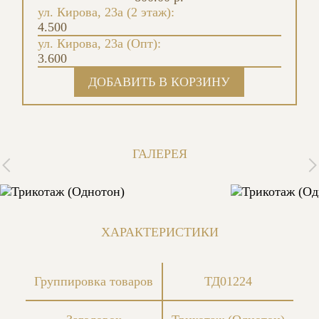
ул. Кирова, 23а (2 этаж):
4.500
ул. Кирова, 23а (Опт):
3.600
ГАЛЕРЕЯ
ХАРАКТЕРИСТИКИ
Группировка товаров
ТД01224