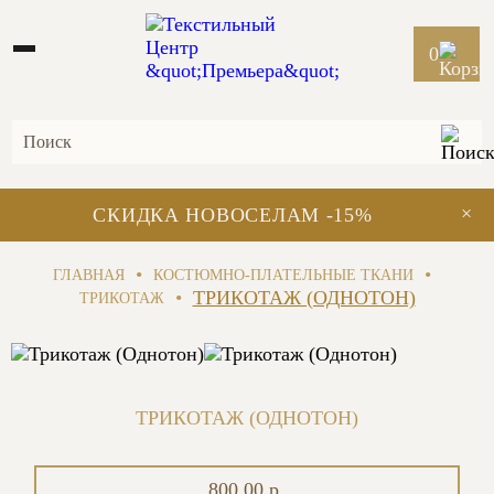
0
×
СКИДКА НОВОСЕЛАМ -15%
•
•
ГЛАВНАЯ
КОСТЮМНО-ПЛАТЕЛЬНЫЕ ТКАНИ
•
ТРИКОТАЖ (ОДНОТОН)
ТРИКОТАЖ
ТРИКОТАЖ (ОДНОТОН)
800.00 р.