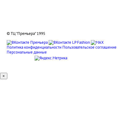
Вакансии
Подарочные сертификаты
© ТЦ "Премьера" 1995
Политика конфиденциальности
Пользовательское соглашение
Персональные данные
×