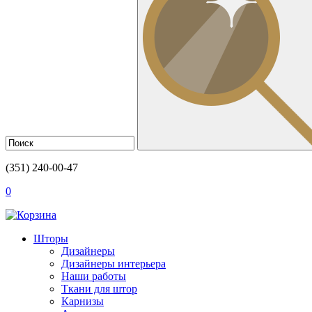
(351) 240-00-47
0
Шторы
Дизайнеры
Дизайнеры интерьера
Наши работы
Ткани для штор
Карнизы