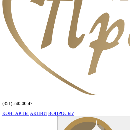
(351) 240-00-47
КОНТАКТЫ
АКЦИИ
ВОПРОСЫ?