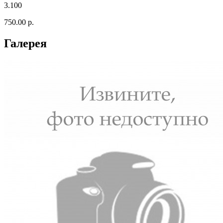
3.100
750.00 р.
Галерея