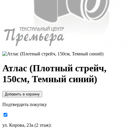
Атлас (Плотный стрейч,
150см, Темный синий)
Подтвердить покупку
ул. Кирова, 23а (2 этаж):