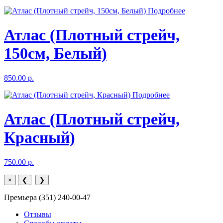
Подробнее
Атлас (Плотный стрейч,
150см, Белый)
850.00 р.
Подробнее
Атлас (Плотный стрейч,
Красный)
750.00 р.
×
❮
❯
Премьера (351) 240-00-47
Отзывы