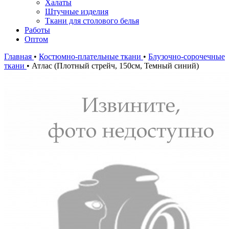
Халаты
Штучные изделия
Ткани для столового белья
Работы
Оптом
Главная
•
Костюмно-плательные ткани
•
Блузочно-сорочечные
ткани
•
Атлас (Плотный стрейч, 150см, Темный синий)