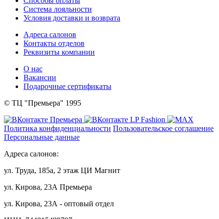
Способы оплаты
Система лояльности
Условия доставки и возврата
Адреса салонов
Контакты отделов
Реквизиты компании
О нас
Вакансии
Подарочные сертификаты
© ТЦ "Премьера" 1995
Политика конфиденциальности
Пользовательское соглашение
Персональные данные
Адреса салонов:
ул. Труда, 185а, 2 этаж ЦИ Магнит
ул. Кирова, 23А Премьера
ул. Кирова, 23А - оптовый отдел