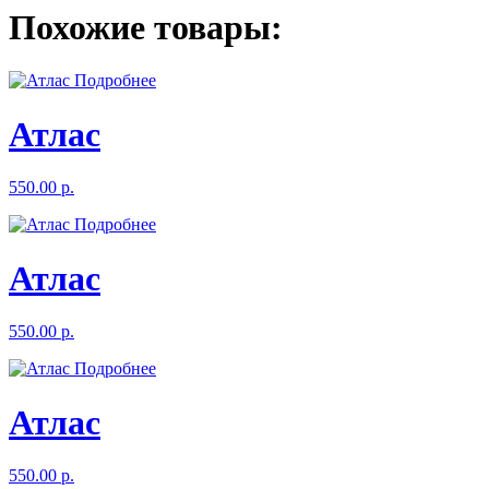
Похожие товары:
Подробнее
Атлас
550.00 р.
Подробнее
Атлас
550.00 р.
Подробнее
Атлас
550.00 р.