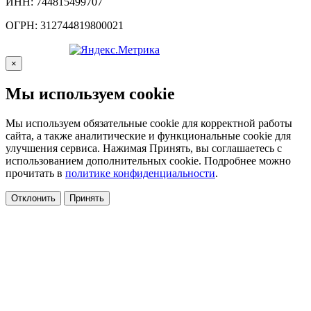
ИНН: 744815499707
ОГРН: 312744819800021
×
Мы используем cookie
Мы используем обязательные cookie для корректной работы
сайта, а также аналитические и функциональные cookie для
улучшения сервиса. Нажимая Принять, вы соглашаетесь с
использованием дополнительных cookie. Подробнее можно
прочитать в
политике конфиденциальности
.
Отклонить
Принять