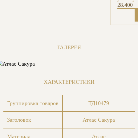
28.400
ГАЛЕРЕЯ
ХАРАКТЕРИСТИКИ
Группировка товаров
ТД10479
Заголовок
Атлас Сакура
Материал
Атлас