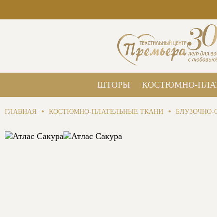
ШТОРЫ
КОСТЮМНО-ПЛА
•
•
ГЛАВНАЯ
КОСТЮМНО-ПЛАТЕЛЬНЫЕ ТКАНИ
БЛУЗОЧНО-