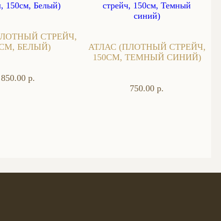
ПЛОТНЫЙ СТРЕЙЧ,
0СМ, БЕЛЫЙ)
АТЛАС (ПЛОТНЫЙ СТРЕЙЧ,
150СМ, ТЕМНЫЙ СИНИЙ)
850.00 р.
750.00 р.