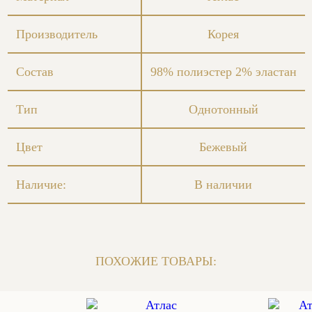
Производитель
Корея
Состав
98% полиэстер 2% эластан
Тип
Однотонный
Цвет
Бежевый
Наличие:
В наличии
ПОХОЖИЕ ТОВАРЫ: