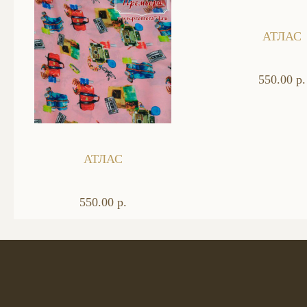
АТЛАС
550.00 р.
АТЛАС
550.00 р.