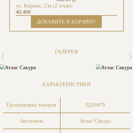
ул. Кирова, 23а (2 этаж):
40.400
ГАЛЕРЕЯ
ХАРАКТЕРИСТИКИ
Группировка товаров
ТД10479
Заголовок
Атлас Сакура