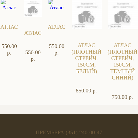
АТЛАС
АТЛАС
АТЛАС
АТЛАС
АТЛАС
550.00
550.00
(ПЛОТНЫЙ
(ПЛОТНЫЙ
550.00
р.
р.
СТРЕЙЧ,
СТРЕЙЧ,
р.
150СМ,
150СМ,
БЕЛЫЙ)
ТЕМНЫЙ
СИНИЙ)
850.00 р.
750.00 р.
ПРЕМЬЕРА (351) 240-00-47