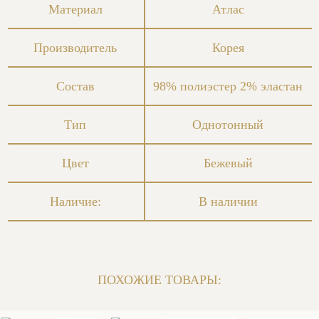
Материал
Атлас
Производитель
Корея
Состав
98% полиэстер 2% эластан
Тип
Однотонный
Цвет
Бежевый
Наличие:
В наличии
ПОХОЖИЕ ТОВАРЫ: