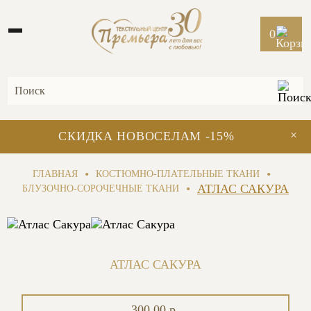
0
×
СКИДКА НОВОСЕЛАМ -15%
•
•
ГЛАВНАЯ
КОСТЮМНО-ПЛАТЕЛЬНЫЕ ТКАНИ
•
АТЛАС САКУРА
БЛУЗОЧНО-СОРОЧЕЧНЫЕ ТКАНИ
АТЛАС САКУРА
300.00 р.