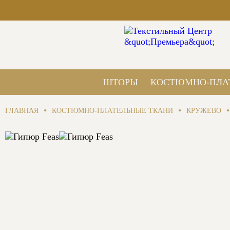
ШТОРЫ
КОСТЮМНО-ПЛА
•
•
•
ГЛАВНАЯ
КОСТЮМНО-ПЛАТЕЛЬНЫЕ ТКАНИ
КРУЖЕВО