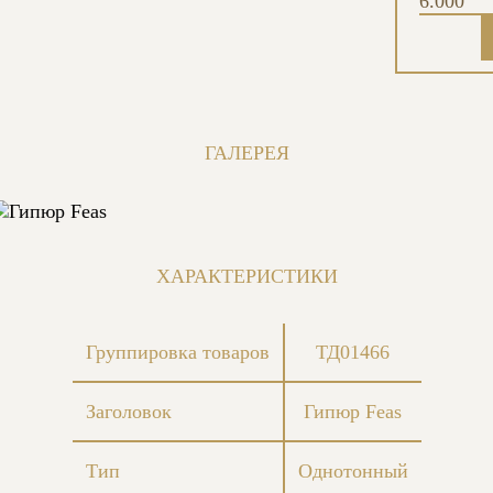
6.000
ГАЛЕРЕЯ
ХАРАКТЕРИСТИКИ
Группировка товаров
ТД01466
Заголовок
Гипюр Feas
Тип
Однотонный