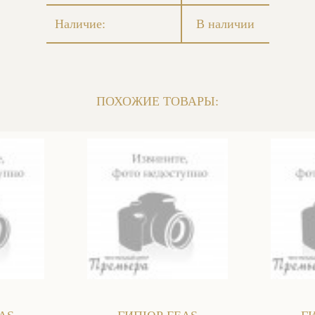
Наличие:
В наличии
ПОХОЖИЕ ТОВАРЫ: