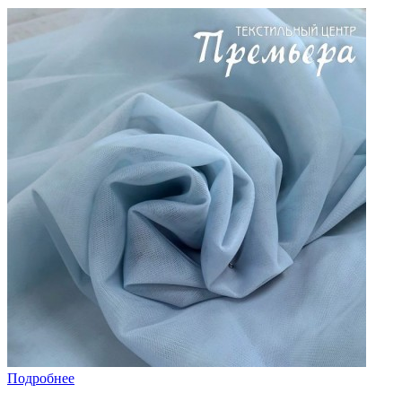
Подробнее