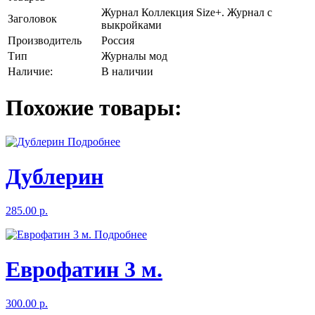
Журнал Коллекция Size+. Журнал с
Заголовок
выкройками
Производитель
Россия
Тип
Журналы мод
Наличие:
В наличии
Похожие товары:
Подробнее
Дублерин
285.00 р.
Подробнее
Еврофатин 3 м.
300.00 р.