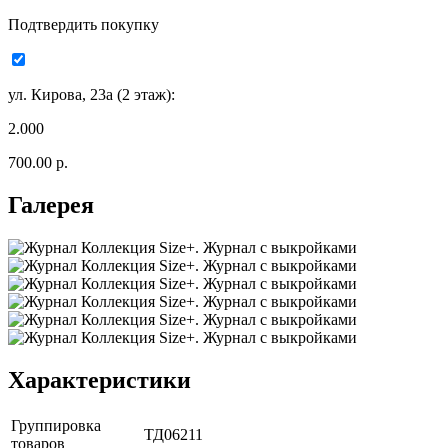
Подтвердить покупку
ул. Кирова, 23а (2 этаж):
2.000
700.00 р.
Галерея
Характеристики
Группировка
ТД06211
товаров