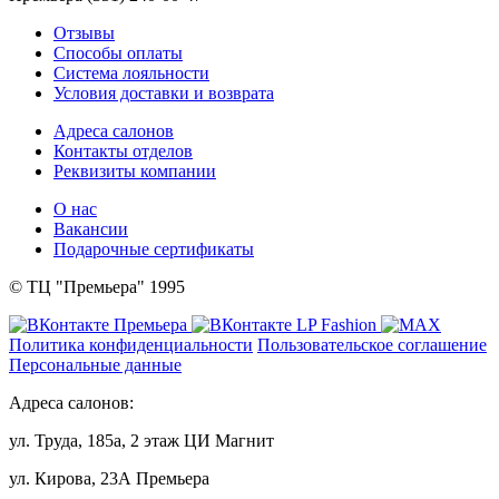
Отзывы
Способы оплаты
Система лояльности
Условия доставки и возврата
Адреса салонов
Контакты отделов
Реквизиты компании
О нас
Вакансии
Подарочные сертификаты
© ТЦ "Премьера" 1995
Политика конфиденциальности
Пользовательское соглашение
Персональные данные
Адреса салонов:
ул. Труда, 185а, 2 этаж ЦИ Магнит
ул. Кирова, 23А Премьера