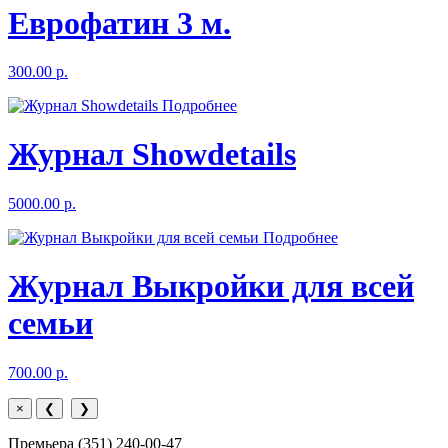
Еврофатин 3 м.
300.00 р.
Подробнее
Журнал Showdetails
5000.00 р.
Подробнее
Журнал Выкройки для всей
семьи
700.00 р.
×
❮
❯
Премьера (351) 240-00-47