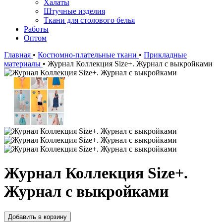
Халаты
Штучные изделия
Ткани для столового белья
Работы
Оптом
Главная
•
Костюмно-плательные ткани
•
Прикладные
материалы
•
Журнал Коллекция Size+. Журнал с выкройками
Журнал Коллекция Size+.
Журнал с выкройками