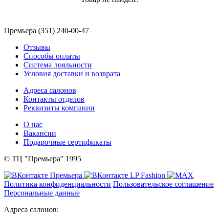
Премьера (351) 240-00-47
Отзывы
Способы оплаты
Система лояльности
Условия доставки и возврата
Адреса салонов
Контакты отделов
Реквизиты компании
О нас
Вакансии
Подарочные сертификаты
© ТЦ "Премьера" 1995
Политика конфиденциальности
Пользовательское соглашение
Персональные данные
Адреса салонов: