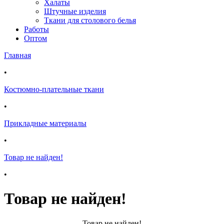
Халаты
Штучные изделия
Ткани для столового белья
Работы
Оптом
Главная
•
Костюмно-плательные ткани
•
Прикладные материалы
•
Товар не найден!
•
Товар не найден!
Товар не найден!