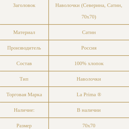
Заголовок
Наволочки (Северина, Сатин,
70x70)
Материал
Сатин
Производитель
Россия
Состав
100% хлопок
Тип
Наволочки
Торговая Марка
La Prima ®
Наличие:
В наличии
Размер
70х70