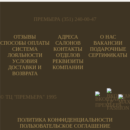
ПРЕМЬЕРА (351) 240-00-47
ОТЗЫВЫ
АДРЕСА
О НАС
СПОСОБЫ ОПЛАТЫ
САЛОНОВ
ВАКАНСИИ
СИСТЕМА
КОНТАКТЫ
ПОДАРОЧНЫЕ
ЛОЯЛЬНОСТИ
ОТДЕЛОВ
СЕРТИФИКАТЫ
УСЛОВИЯ
РЕКВИЗИТЫ
ДОСТАВКИ И
КОМПАНИИ
ВОЗВРАТА
© ТЦ "ПРЕМЬЕРА" 1995
ПОЛИТИКА КОНФИДЕНЦИАЛЬНОСТИ
ПОЛЬЗОВАТЕЛЬСКОЕ СОГЛАШЕНИЕ