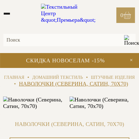
0
×
СКИДКА НОВОСЕЛАМ -15%
•
•
ГЛАВНАЯ
ДОМАШНИЙ ТЕКСТИЛЬ
ШТУЧНЫЕ ИЗДЕЛИЯ
•
НАВОЛОЧКИ (СЕВЕРИНА, САТИН, 70X70)
НАВОЛОЧКИ (СЕВЕРИНА, САТИН, 70X70)