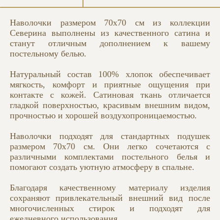
Наволочки размером 70x70 см из коллекции
Северина выполнены из качественного сатина и
станут отличным дополнением к вашему
постельному белью.
Натуральный состав 100% хлопок обеспечивает
мягкость, комфорт и приятные ощущения при
контакте с кожей. Сатиновая ткань отличается
гладкой поверхностью, красивым внешним видом,
прочностью и хорошей воздухопроницаемостью.
Наволочки подходят для стандартных подушек
размером 70x70 см. Они легко сочетаются с
различными комплектами постельного белья и
помогают создать уютную атмосферу в спальне.
Благодаря качественному материалу изделия
сохраняют привлекательный внешний вид после
многочисленных стирок и подходят для
ежедневного использования.