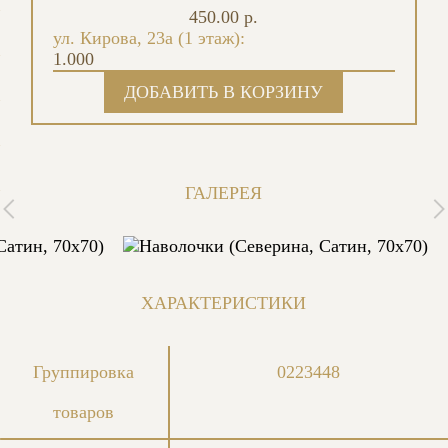
450.00 р.
ул. Кирова, 23а (1 этаж):
1.000
ГАЛЕРЕЯ
ХАРАКТЕРИСТИКИ
Группировка
0223448
товаров