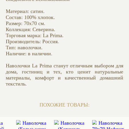
Материал: сатин.
Состав: 100% хлопок.
Размер: 70x70 см.
Коллекция: Северина.
Торговая марка: La Prima.
Производитель: Россия.
Тип: наволочки.
Наличие: в наличии.
Наволочки La Prima станут отличным выбором для
дома, гостиниц и тех, кто ценит натуральные
материалы, комфорт и качественный домашний
текстиль.
ПОХОЖИЕ ТОВАРЫ: