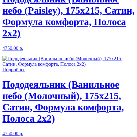
небо (Paisley), 175x215, Сатин,
Формула комфорта, Полоса
2x2)
4750.00 р.
Подробнее
Пододеяльник (Ванильное
небо (Молочный), 175x215,
Сатин, Формула комфорта,
Полоса 2x2)
4750.00 р.