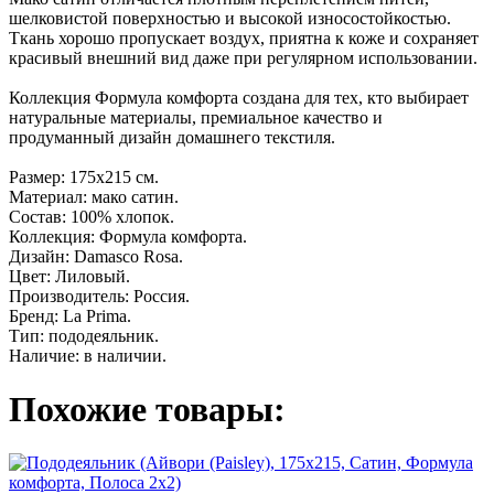
шелковистой поверхностью и высокой износостойкостью.
Ткань хорошо пропускает воздух, приятна к коже и сохраняет
красивый внешний вид даже при регулярном использовании.
Коллекция Формула комфорта создана для тех, кто выбирает
натуральные материалы, премиальное качество и
продуманный дизайн домашнего текстиля.
Размер: 175x215 см.
Материал: мако сатин.
Состав: 100% хлопок.
Коллекция: Формула комфорта.
Дизайн: Damasco Rosa.
Цвет: Лиловый.
Производитель: Россия.
Бренд: La Prima.
Тип: пододеяльник.
Наличие: в наличии.
Похожие товары: