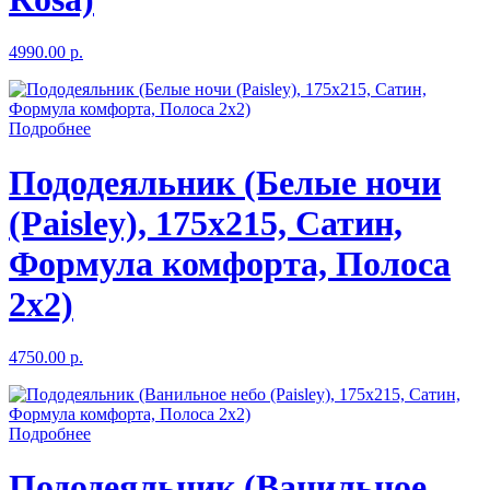
4990.00 р.
Подробнее
Пододеяльник (Белые ночи
(Paisley), 175x215, Сатин,
Формула комфорта, Полоса
2x2)
4750.00 р.
Подробнее
Пододеяльник (Ванильное