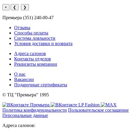
×
❮
❯
Премьера (351) 240-00-47
Отзывы
Способы оплаты
Система лояльности
Условия доставки и возврата
Адреса салонов
Контакты отделов
Реквизиты компании
О нас
Вакансии
Подарочные сертификаты
© ТЦ "Премьера" 1995
Политика конфиденциальности
Пользовательское соглашение
Персональные данные
Адреса салонов: