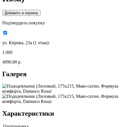
Подтвердить покупку
ул. Кирова, 23а (1 этаж):
1.000
4990.00 р.
Галерея
Характеристики
Группировка