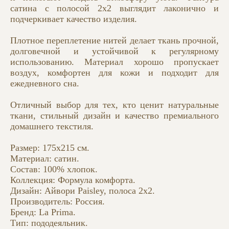
сатина с полосой 2x2 выглядит лаконично и
подчеркивает качество изделия.
Плотное переплетение нитей делает ткань прочной,
долговечной и устойчивой к регулярному
использованию. Материал хорошо пропускает
воздух, комфортен для кожи и подходит для
ежедневного сна.
Отличный выбор для тех, кто ценит натуральные
ткани, стильный дизайн и качество премиального
домашнего текстиля.
Размер: 175x215 см.
Материал: сатин.
Состав: 100% хлопок.
Коллекция: Формула комфорта.
Дизайн: Айвори Paisley, полоса 2x2.
Производитель: Россия.
Бренд: La Prima.
Тип: пододеяльник.