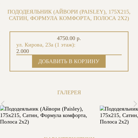
ПОДОДЕЯЛЬНИК (АЙВОРИ (PAISLEY), 175X215,
САТИН, ФОРМУЛА КОМФОРТА, ПОЛОСА 2X2)
4750.00 р.
ул. Кирова, 23а (1 этаж):
2.000
ГАЛЕРЕЯ