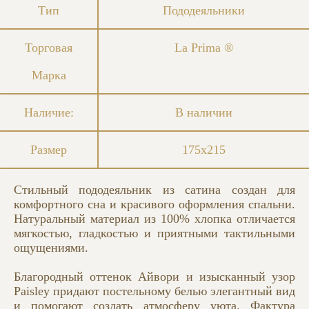
Тип
Пододеяльники
Торговая
La Prima ®
Марка
Наличие:
В наличии
Размер
175х215
Стильный пододеяльник из сатина создан для
комфортного сна и красивого оформления спальни.
Натуральный материал из 100% хлопка отличается
мягкостью, гладкостью и приятными тактильными
ощущениями.
Благородный оттенок Айвори и изысканный узор
Paisley придают постельному белью элегантный вид
и помогают создать атмосферу уюта. Фактура