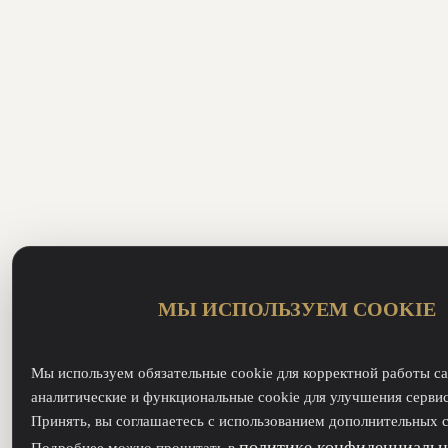
МЫ ИСПОЛЬЗУЕМ COOKIE
Мы используем обязательные cookie для корректной работы са
аналитические и функциональные cookie для улучшения серви
Принять, вы соглашаетесь с использованием дополнительных c
политике конфиденциальн