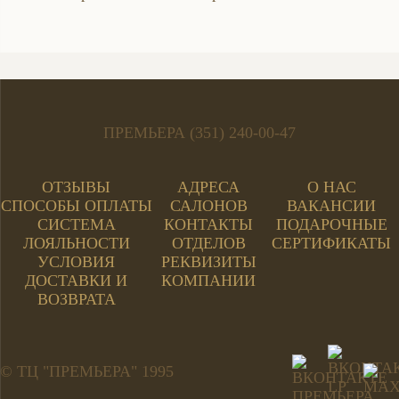
ПРЕМЬЕРА (351) 240-00-47
ОТЗЫВЫ
АДРЕСА
О НАС
СПОСОБЫ ОПЛАТЫ
САЛОНОВ
ВАКАНСИИ
СИСТЕМА
КОНТАКТЫ
ПОДАРОЧНЫЕ
ЛОЯЛЬНОСТИ
ОТДЕЛОВ
СЕРТИФИКАТЫ
УСЛОВИЯ
РЕКВИЗИТЫ
ДОСТАВКИ И
КОМПАНИИ
ВОЗВРАТА
© ТЦ "ПРЕМЬЕРА" 1995