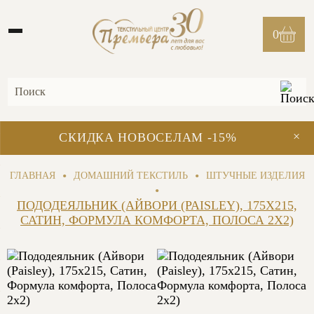
0
×
СКИДКА НОВОСЕЛАМ -15%
•
•
ГЛАВНАЯ
ДОМАШНИЙ ТЕКСТИЛЬ
ШТУЧНЫЕ ИЗДЕЛИЯ
•
ПОДОДЕЯЛЬНИК (АЙВОРИ (PAISLEY), 175X215,
САТИН, ФОРМУЛА КОМФОРТА, ПОЛОСА 2X2)