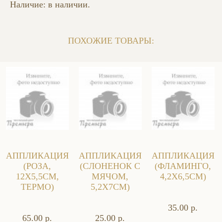
Наличие: в наличии.
ПОХОЖИЕ ТОВАРЫ:
АППЛИКАЦИЯ
АППЛИКАЦИЯ
АППЛИКАЦИЯ
(РОЗА,
(СЛОНЕНОК С
(ФЛАМИНГО,
12X5,5СМ,
МЯЧОМ,
4,2X6,5СМ)
ТЕРМО)
5,2X7СМ)
35.00 р.
65.00 р.
25.00 р.