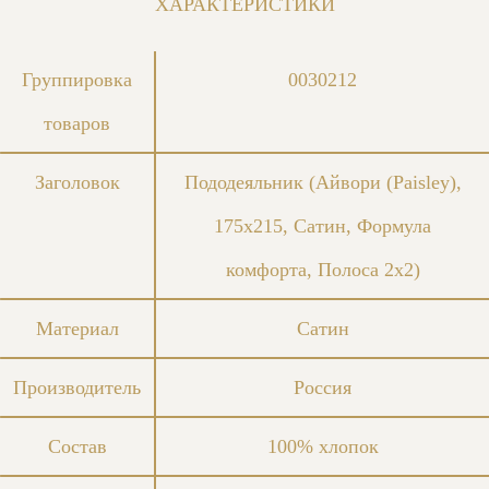
ХАРАКТЕРИСТИКИ
Группировка
0030212
товаров
Заголовок
Пододеяльник (Айвори (Paisley),
175x215, Сатин, Формула
комфорта, Полоса 2x2)
Материал
Сатин
Производитель
Россия
Состав
100% хлопок