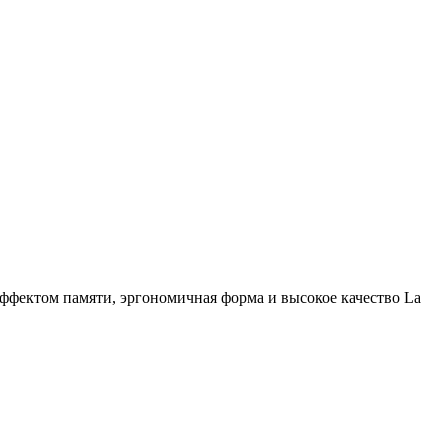
ффектом памяти, эргономичная форма и высокое качество La