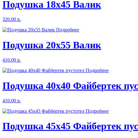
Подушка 18х45 Валик
320.00 р.
Подробнее
Подушка 20х55 Валик
410.00 р.
Подробнее
Подушка 40х40 Файбертек пус
410.00 р.
Подробнее
Подушка 45х45 Файбертек пус