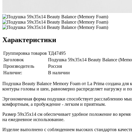
Характеристики
Группировка товаров
ТД47495
Заголовок
Подушка 59x35x14 Beauty Balance (Memo
Производитель
Россия
Наличие:
В наличии
Подушка Beauty Balance Memory Foam от La Prima создана для
контуры головы и шеи, равномерно распределяет нагрузку и п
Эргономичная форма подушки способствует расслаблению мышц 
комфортным, а пробуждение - легким и приятным.
Размер 59x35x14 см обеспечивает удобное положение во время
на ежедневное использование.
Изделие выполнено с соблюдением высоких стандартов качества