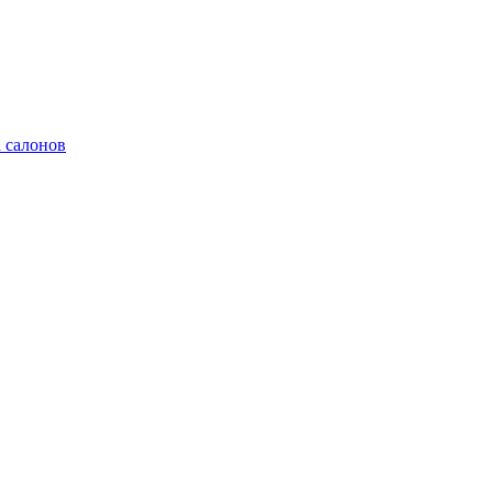
 салонов