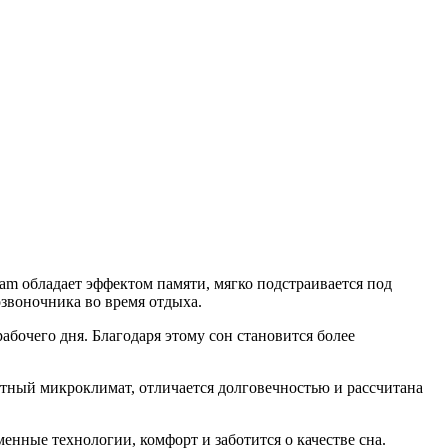
am обладает эффектом памяти, мягко подстраивается под
звоночника во время отдыха.
бочего дня. Благодаря этому сон становится более
ртный микроклимат, отличается долговечностью и рассчитана
енные технологии, комфорт и заботится о качестве сна.