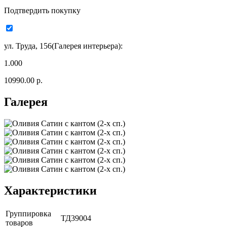
Подтвердить покупку
ул. Труда, 156(Галерея интерьера):
1.000
10990.00 р.
Галерея
Характеристики
Группировка
ТД39004
товаров