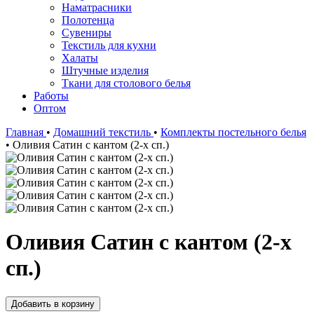
Наматрасники
Полотенца
Сувениры
Текстиль для кухни
Халаты
Штучные изделия
Ткани для столового белья
Работы
Оптом
Главная
•
Домашний текстиль
•
Комплекты постельного белья
•
Оливия Сатин с кантом (2-х сп.)
Оливия Сатин с кантом (2-х
сп.)