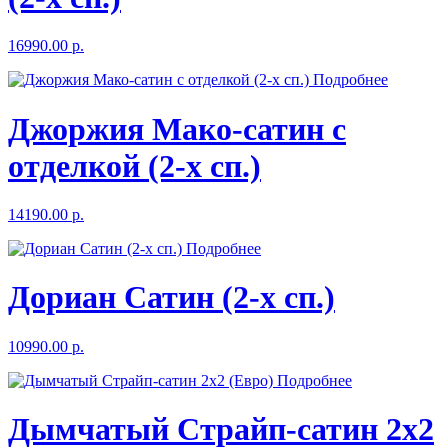
16990.00 р.
Подробнее
Джоржия Мако-сатин с
отделкой (2-х сп.)
14190.00 р.
Подробнее
Дориан Сатин (2-х сп.)
10990.00 р.
Подробнее
Дымчатый Страйп-сатин 2x2