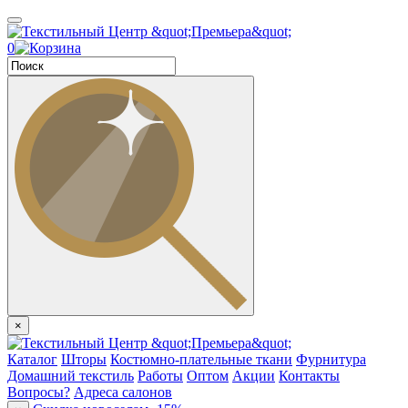
0
×
Каталог
Шторы
Костюмно-плательные ткани
Фурнитура
Домашний текстиль
Работы
Оптом
Акции
Контакты
Вопросы?
Адреса салонов