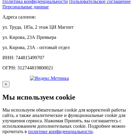
Политика конфиденциальности
Пользовательское соглашение
Персональные данные
Адреса салонов:
ул. Труда, 185а, 2 этаж ЦИ Магнит
ул. Кирова, 23А Премьера
ул. Кирова, 23А - оптовый отдел
ИНН: 744815499707
ОГРН: 312744819800021
×
Мы используем cookie
Мы используем обязательные cookie для корректной работы
сайта, а также аналитические и функциональные cookie для
улучшения сервиса. Нажимая Принять, вы соглашаетесь с
использованием дополнительных cookie. Подробнее можно
прочитать в
политике конфиденциальности
.