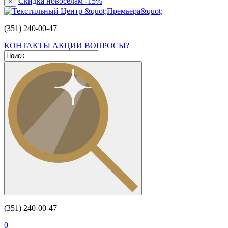
Скидка новоселам -15%
×
(351) 240-00-47
КОНТАКТЫ
АКЦИИ
ВОПРОСЫ?
(351) 240-00-47
0