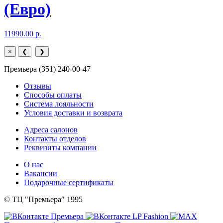
(Евро)
11990.00 р.
×
❮
❯
Премьера (351) 240-00-47
Отзывы
Способы оплаты
Система лояльности
Условия доставки и возврата
Адреса салонов
Контакты отделов
Реквизиты компании
О нас
Вакансии
Подарочные сертификаты
© ТЦ "Премьера" 1995