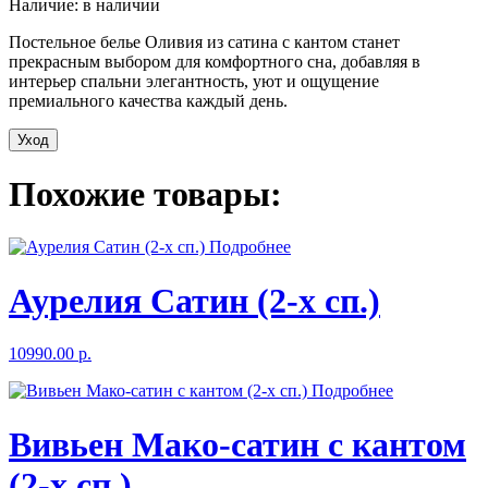
Наличие: в наличии
Постельное белье Оливия из сатина с кантом станет
прекрасным выбором для комфортного сна, добавляя в
интерьер спальни элегантность, уют и ощущение
премиального качества каждый день.
Уход
Похожие товары:
Подробнее
Аурелия Сатин (2-х сп.)
10990.00 р.
Подробнее
Вивьен Мако-сатин с кантом
(2-х сп.)