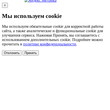
×
Мы используем cookie
Мы используем обязательные cookie для корректной работы
сайта, а также аналитические и функциональные cookie для
улучшения сервиса. Нажимая Принять, вы соглашаетесь с
использованием дополнительных cookie. Подробнее можно
прочитать в
политике конфиденциальности
.
Отклонить
Принять