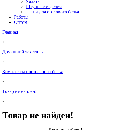
Халаты
Штучные изделия
Ткани для столового белья
Работы
Оптом
Главная
•
Домашний текстиль
•
Комплекты постельного белья
•
Товар не найден!
•
Товар не найден!
Товар не найден!