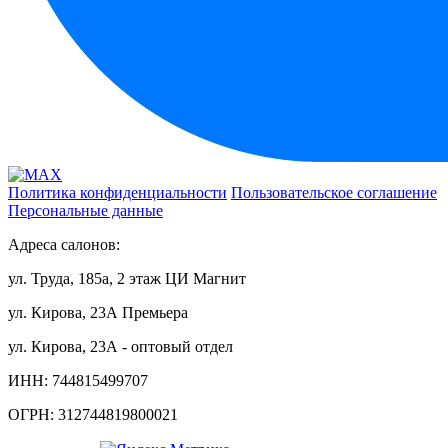
Политика конфиденциальности
Пользовательское соглашение
Персональные данные
Адреса салонов:
ул. Труда, 185а, 2 этаж ЦИ Магнит
ул. Кирова, 23А Премьера
ул. Кирова, 23А - оптовый отдел
ИНН: 744815499707
ОГРН: 312744819800021