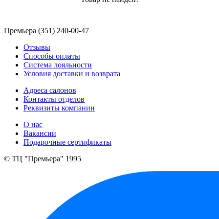
Премьера (351) 240-00-47
Отзывы
Способы оплаты
Система лояльности
Условия доставки и возврата
Адреса салонов
Контакты отделов
Реквизиты компании
О нас
Вакансии
Подарочные сертификаты
© ТЦ "Премьера" 1995