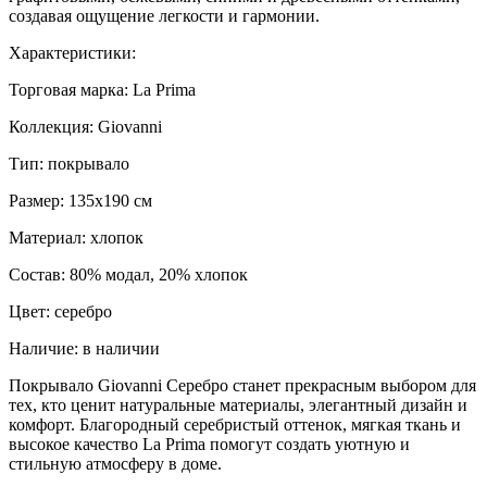
создавая ощущение легкости и гармонии.
Характеристики:
Торговая марка: La Prima
Коллекция: Giovanni
Тип: покрывало
Размер: 135x190 см
Материал: хлопок
Состав: 80% модал, 20% хлопок
Цвет: серебро
Наличие: в наличии
Покрывало Giovanni Серебро станет прекрасным выбором для
тех, кто ценит натуральные материалы, элегантный дизайн и
комфорт. Благородный серебристый оттенок, мягкая ткань и
высокое качество La Prima помогут создать уютную и
стильную атмосферу в доме.