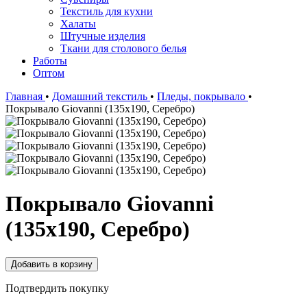
Текстиль для кухни
Халаты
Штучные изделия
Ткани для столового белья
Работы
Оптом
Главная
•
Домашний текстиль
•
Пледы, покрывало
•
Покрывало Giovanni (135x190, Серебро)
Покрывало Giovanni
(135x190, Серебро)
Подтвердить покупку