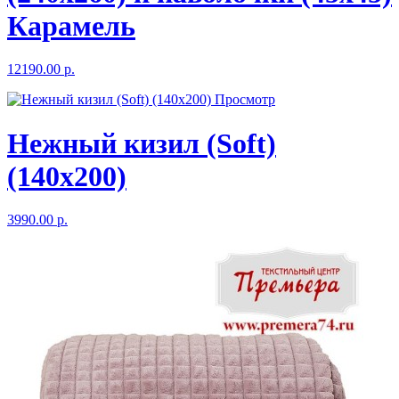
Карамель
12190.00 р.
Просмотр
Нежный кизил (Soft)
(140x200)
3990.00 р.