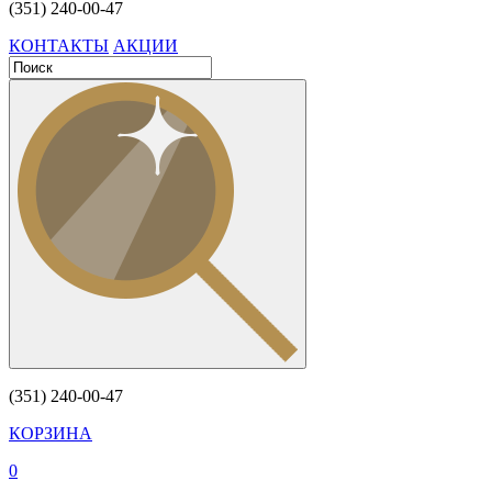
(351) 240-00-47
КОНТАКТЫ
АКЦИИ
(351) 240-00-47
КОРЗИНА
0