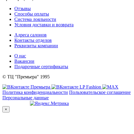
Отзывы
Способы оплаты
Система лояльности
Условия доставки и возврата
Адреса салонов
Контакты отделов
Реквизиты компании
О нас
Вакансии
Подарочные сертификаты
© ТЦ "Премьера" 1995
Политика конфиденциальности
Пользовательское соглашение
Персональные данные
×