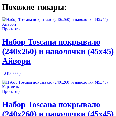
Похожие товары:
Просмотр
Набор Toscana покрывало
(240x260) и наволочки (45x45)
Айвори
12190.00 р.
Просмотр
Набор Toscana покрывало
(240x260) и наволочки (45x45)