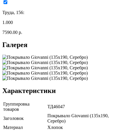
Труда, 156:
1.000
7590.00 р.
Галерея
Характеристики
Группировка
ТД46047
товаров
Покрывало Giovanni (135x190,
Заголовок
Серебро)
Материал
Хлопок