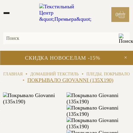
0
×
СКИДКА НОВОСЕЛАМ -15%
•
•
ГЛАВНАЯ
ДОМАШНИЙ ТЕКСТИЛЬ
ПЛЕДЫ, ПОКРЫВАЛО
•
ПОКРЫВАЛО GIOVANNI (135X190)