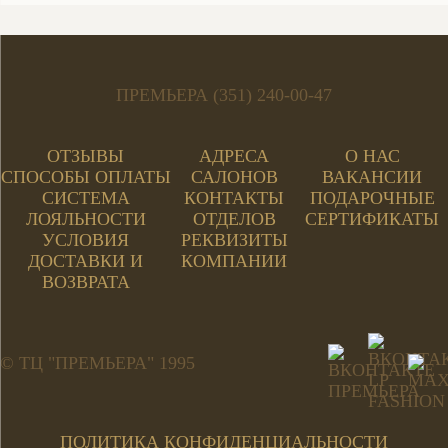
ПРЕМЬЕРА (351) 240-00-47
ОТЗЫВЫ
АДРЕСА
О НАС
СПОСОБЫ ОПЛАТЫ
САЛОНОВ
ВАКАНСИИ
СИСТЕМА
КОНТАКТЫ
ПОДАРОЧНЫЕ
ЛОЯЛЬНОСТИ
ОТДЕЛОВ
СЕРТИФИКАТЫ
УСЛОВИЯ
РЕКВИЗИТЫ
ДОСТАВКИ И
КОМПАНИИ
ВОЗВРАТА
© ТЦ "ПРЕМЬЕРА" 1995
ПОЛИТИКА КОНФИДЕНЦИАЛЬНОСТИ