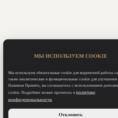
МЫ ИСПОЛЬЗУЕМ COOKIE
Мы используем обязательные cookie для корректной работы са
также аналитические и функциональные cookie для улучшения 
Нажимая Принять, вы соглашаетесь с использованием дополн
политике
cookie. Подробнее можно прочитать в
конфиденциальности
.
Отклонить