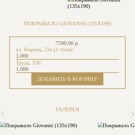
ПОКРЫВАЛО GIOVANNI (135X190)
7590.00 р.
ул. Кирова, 23а (1 этаж):
1.000
Труда, 156:
1.000
ГАЛЕРЕЯ