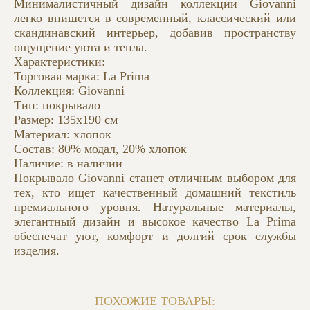
Минималистичный дизайн коллекции Giovanni
легко впишется в современный, классический или
скандинавский интерьер, добавив пространству
ощущение уюта и тепла.
Характеристики:
Торговая марка: La Prima
Коллекция: Giovanni
Тип: покрывало
Размер: 135x190 см
Материал: хлопок
Состав: 80% модал, 20% хлопок
Наличие: в наличии
Покрывало Giovanni станет отличным выбором для
тех, кто ищет качественный домашний текстиль
премиального уровня. Натуральные материалы,
элегантный дизайн и высокое качество La Prima
обеспечат уют, комфорт и долгий срок службы
изделия.
ПОХОЖИЕ ТОВАРЫ: