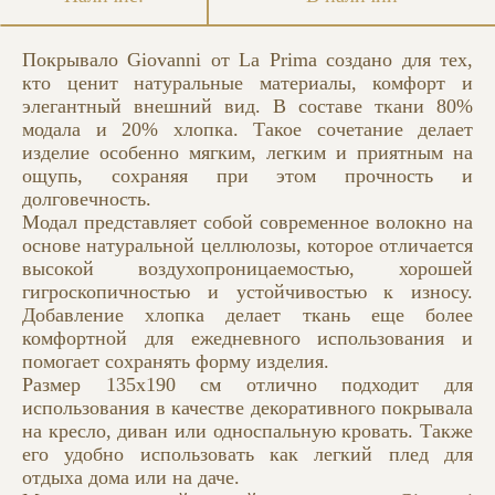
Покрывало Giovanni от La Prima создано для тех,
кто ценит натуральные материалы, комфорт и
элегантный внешний вид. В составе ткани 80%
модала и 20% хлопка. Такое сочетание делает
изделие особенно мягким, легким и приятным на
ощупь, сохраняя при этом прочность и
долговечность.
Модал представляет собой современное волокно на
основе натуральной целлюлозы, которое отличается
высокой воздухопроницаемостью, хорошей
гигроскопичностью и устойчивостью к износу.
Добавление хлопка делает ткань еще более
комфортной для ежедневного использования и
помогает сохранять форму изделия.
Размер 135x190 см отлично подходит для
использования в качестве декоративного покрывала
на кресло, диван или односпальную кровать. Также
его удобно использовать как легкий плед для
отдыха дома или на даче.