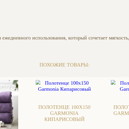
 ежедневного использования, который сочетает мягкость
ПОХОЖИЕ ТОВАРЫ:
ПОЛОТЕНЦЕ 100Х150
ПОЛОТ
GARMONIA
GARM
КИПАРИСОВЫЙ