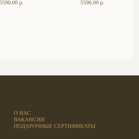
5590.00 р.
5590.00 р.
О НАС
ВАКАНСИИ
ПОДАРОЧНЫЕ СЕРТИФИКАТЫ