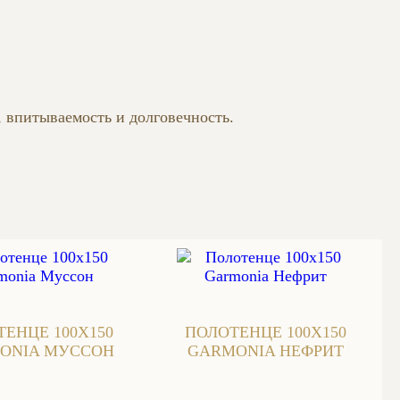
, впитываемость и долговечность.
ЕНЦЕ 100Х150
ПОЛОТЕНЦЕ 100Х150
ONIA МУССОН
GARMONIA НЕФРИТ