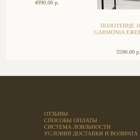
4990.00 р.
ПОЛОТЕНЦЕ 1
GARMONIA ЕЖЕ
5590.00 р
ОТЗЫВЫ
СПОСОБЫ ОПЛАТЫ
СИСТЕМА ЛОЯЛЬНОСТИ
УСЛОВИЯ ДОСТАВКИ И ВОЗВРАТА