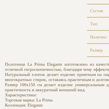
Состав
Тип
Наличие:
Размер
Полотенце La Prima Elegante изготовлено из качес
отличной гигроскопичностью, благодаря чему эффекти
Натуральный хлопок делает изделие приятным на ощ
многократных стирок, оставаясь практичным и долго
Размер 100х150 см делает изделие универсальным д
практичность и аккуратный внешний вид.
Характеристики:
Торговая марка: La Prima
Коллекция: Elegante