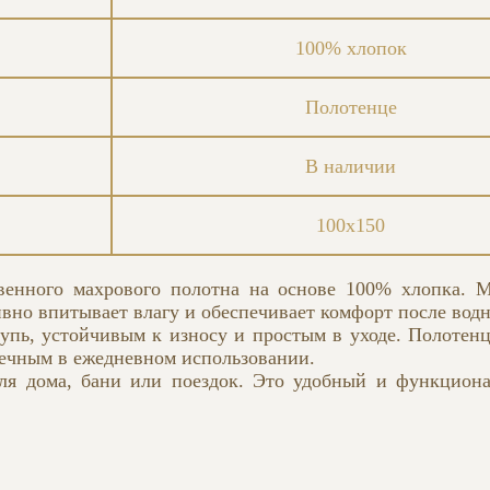
100% хлопок
Полотенце
В наличии
100х150
твенного махрового полотна на основе 100% хлопка. 
вно впитывает влагу и обеспечивает комфорт после вод
упь, устойчивым к износу и простым в уходе. Полотенц
вечным в ежедневном использовании.
ля дома, бани или поездок. Это удобный и функциона