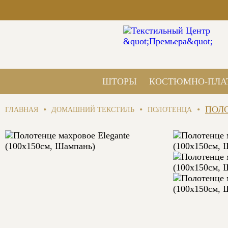
ШТОРЫ
КОСТЮМНО-ПЛА
•
•
•
ПОЛО
ГЛАВНАЯ
ДОМАШНИЙ ТЕКСТИЛЬ
ПОЛОТЕНЦА