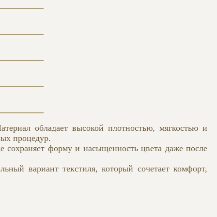
Материал обладает высокой плотностью, мягкостью и
ных процедур.
е сохраняет форму и насыщенность цвета даже после
льный вариант текстиля, который сочетает комфорт,