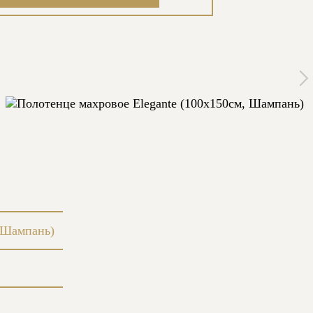
, Шампань)