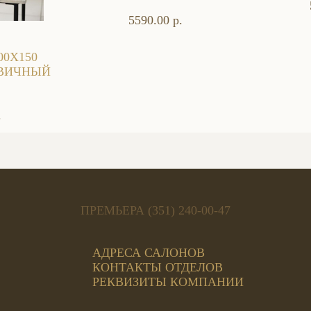
5590.00 р.
00Х150
ВИЧНЫЙ
.
ПРЕМЬЕРА (351) 240-00-47
АДРЕСА САЛОНОВ
КОНТАКТЫ ОТДЕЛОВ
РЕКВИЗИТЫ КОМПАНИИ