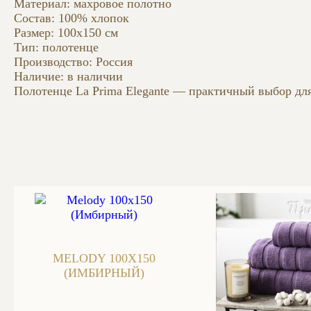
Материал: махровое полотно
Состав: 100% хлопок
Размер: 100х150 см
Тип: полотенце
Производство: Россия
Наличие: в наличии
Полотенце La Prima Elegante — практичный выбор для
MELODY 100X150
(ИМБИРНЫЙ)