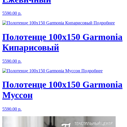
5590.00 р.
Подробнее
Полотенце 100х150 Garmonia
Кипарисовый
5590.00 р.
Подробнее
Полотенце 100х150 Garmonia
Муссон
5590.00 р.