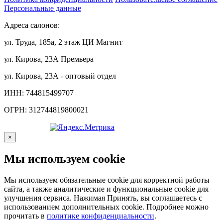
Персональные данные
Адреса салонов:
ул. Труда, 185а, 2 этаж ЦИ Магнит
ул. Кирова, 23А Премьера
ул. Кирова, 23А - оптовый отдел
ИНН: 744815499707
ОГРН: 312744819800021
×
Мы используем cookie
Мы используем обязательные cookie для корректной работы
сайта, а также аналитические и функциональные cookie для
улучшения сервиса. Нажимая Принять, вы соглашаетесь с
использованием дополнительных cookie. Подробнее можно
прочитать в
политике конфиденциальности
.