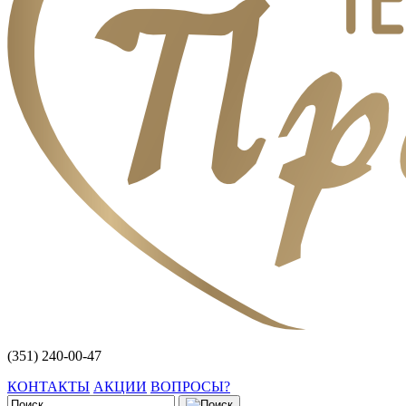
(351) 240-00-47
КОНТАКТЫ
АКЦИИ
ВОПРОСЫ?