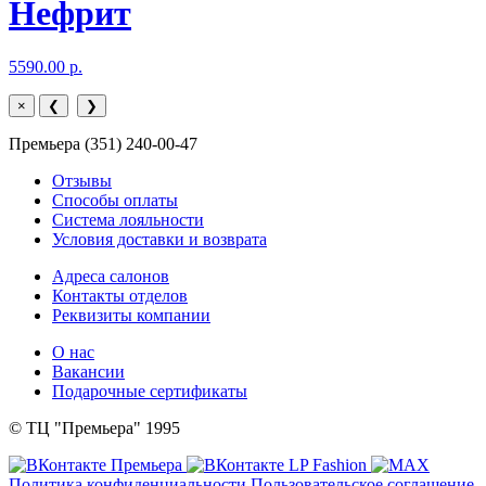
Нефрит
5590.00 р.
×
❮
❯
Премьера (351) 240-00-47
Отзывы
Способы оплаты
Система лояльности
Условия доставки и возврата
Адреса салонов
Контакты отделов
Реквизиты компании
О нас
Вакансии
Подарочные сертификаты
© ТЦ "Премьера" 1995
Политика конфиденциальности
Пользовательское соглашение