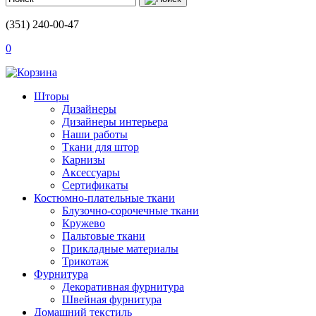
(351) 240-00-47
0
Шторы
Дизайнеры
Дизайнеры интерьера
Наши работы
Ткани для штор
Карнизы
Аксессуары
Сертификаты
Костюмно-плательные ткани
Блузочно-сорочечные ткани
Кружево
Пальтовые ткани
Прикладные материалы
Трикотаж
Фурнитура
Декоративная фурнитура
Швейная фурнитура
Домашний текстиль