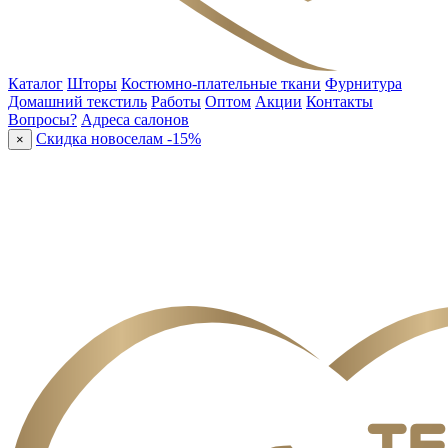
Каталог
Шторы
Костюмно-плательные ткани
Фурнитура
Домашний текстиль
Работы
Оптом
Акции
Контакты
Вопросы?
Адреса салонов
Скидка новоселам -15%
×