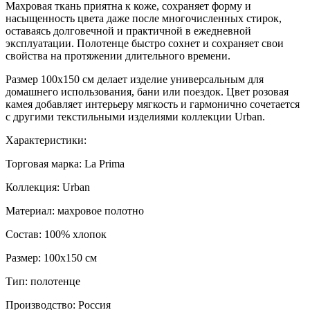
Махровая ткань приятна к коже, сохраняет форму и
насыщенность цвета даже после многочисленных стирок,
оставаясь долговечной и практичной в ежедневной
эксплуатации. Полотенце быстро сохнет и сохраняет свои
свойства на протяжении длительного времени.
Размер 100х150 см делает изделие универсальным для
домашнего использования, бани или поездок. Цвет розовая
камея добавляет интерьеру мягкость и гармонично сочетается
с другими текстильными изделиями коллекции Urban.
Характеристики:
Торговая марка: La Prima
Коллекция: Urban
Материал: махровое полотно
Состав: 100% хлопок
Размер: 100х150 см
Тип: полотенце
Производство: Россия