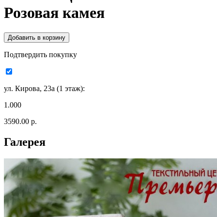
Розовая камея
Подтвердить покупку
ул. Кирова, 23а (1 этаж):
1.000
3590.00 р.
Галерея