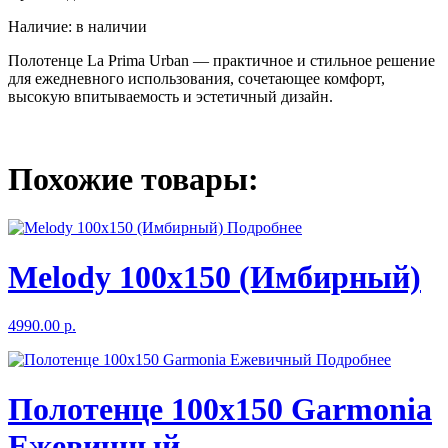
Наличие: в наличии
Полотенце La Prima Urban — практичное и стильное решение
для ежедневного использования, сочетающее комфорт,
высокую впитываемость и эстетичный дизайн.
Похожие товары:
Подробнее
Melody 100x150 (Имбирный)
4990.00 р.
Подробнее
Полотенце 100х150 Garmonia
Ежевичный