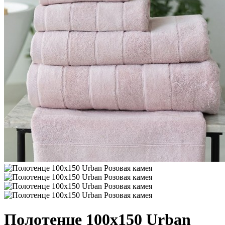
Полотенце 100х150 Urban