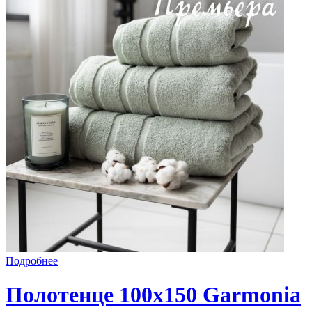
Подробнее
Полотенце 100х150 Garmonia