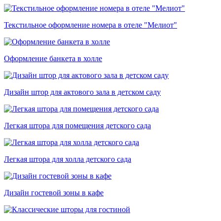
Текстильное оформление номера в отеле "Мелиот"
Оформление банкета в холле
Дизайн штор для актового зала в детском саду
Легкая штора для помещения детского сада
Легкая штора для холла детского сада
Дизайн гостевой зоны в кафе