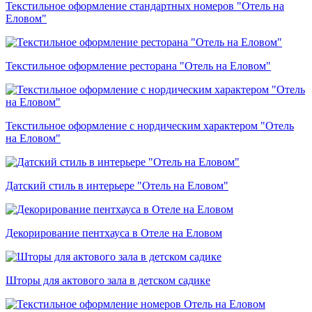
Текстильное оформление стандартных номеров "Отель на
Еловом"
Текстильное оформление ресторана "Отель на Еловом"
Текстильное оформление с нордическим характером "Отель
на Еловом"
Датский стиль в интерьере "Отель на Еловом"
Декорирование пентхауса в Отеле на Еловом
Шторы для актового зала в детском садике