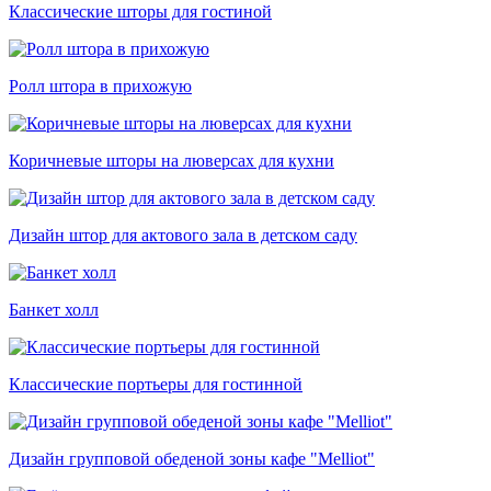
Классические шторы для гостиной
Ролл штора в прихожую
Коричневые шторы на люверсах для кухни
Дизайн штор для актового зала в детском саду
Банкет холл
Классические портьеры для гостинной
Дизайн групповой обеденой зоны кафе "Melliot"