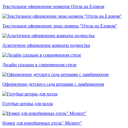
Текстильное оформление номеров Отель на Еловом
Текстильное оформление люкс-номера "Отель на Еловом"
Аскетичное оформление комнаты подростка
Дизайн спальни в современном стиле
Оформление детского сада шторами с ламбрикеном
Голубые шторы для холла
Номер для новобрачных отель" Мелиот"