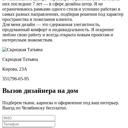
них последние 7 лет — в сфере дизайна штор. Я не
ограничиваюсь рамками одного стиля и успешно работаю в
самых разных направлениях, подбирая решения под характер
пространства и пожелания клиента.
Для меня дизайн — это сдержанная элегантность,
продуманный комфорт и индивидуальность. Я искренне
люблю свою работу и всегда открыта новым проектам и
интересным знакомствам.
Скрицкая Татьяна
Кирова, 23А
351|796-65-95
Вызов дизайнера на дом
Подберем ткани, карнизы и оформление под ваш интерьер.
Выезд по Челябинску бесплатно.