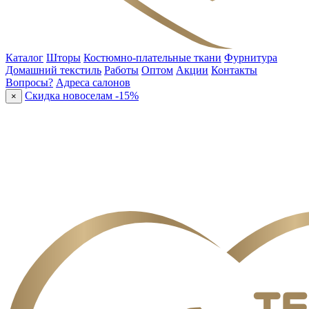
Каталог
Шторы
Костюмно-плательные ткани
Фурнитура
Домашний текстиль
Работы
Оптом
Акции
Контакты
Вопросы?
Адреса салонов
Скидка новоселам -15%
×