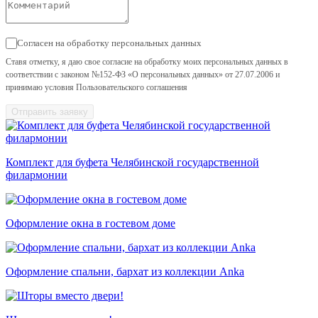
Согласен на обработку персональных данных
Ставя отметку, я даю свое согласие на обработку моих персональных данных в
соответствии с законом №152-ФЗ «О персональных данных» от 27.07.2006 и
принимаю условия Пользовательского соглашения
Отправить заявку
Комплект для буфета Челябинской государственной
филармонии
Оформление окна в гостевом доме
Оформление спальни, бархат из коллекции Anka