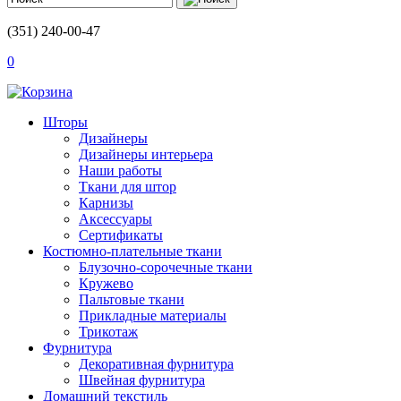
(351) 240-00-47
0
Шторы
Дизайнеры
Дизайнеры интерьера
Наши работы
Ткани для штор
Карнизы
Аксессуары
Сертификаты
Костюмно-плательные ткани
Блузочно-сорочечные ткани
Кружево
Пальтовые ткани
Прикладные материалы
Трикотаж
Фурнитура
Декоративная фурнитура
Швейная фурнитура
Домашний текстиль