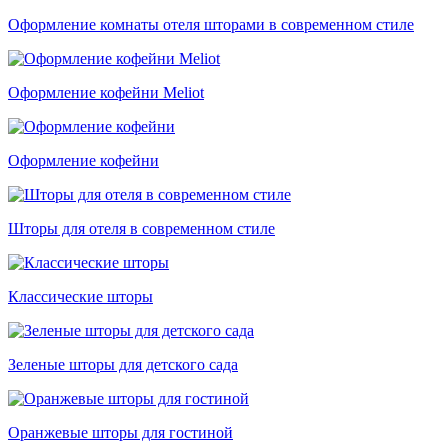
Оформление комнаты отеля шторами в современном стиле
Оформление кофейни Meliot
Оформление кофейни
Шторы для отеля в современном стиле
Классические шторы
Зеленые шторы для детского сада
Оранжевые шторы для гостиной