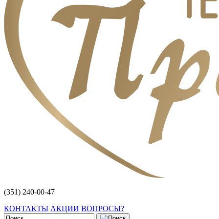
(351) 240-00-47
КОНТАКТЫ
АКЦИИ
ВОПРОСЫ?