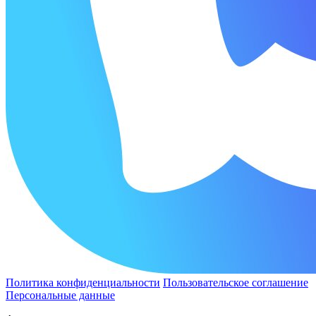
Политика конфиденциальности
Пользовательское соглашение
Персональные данные