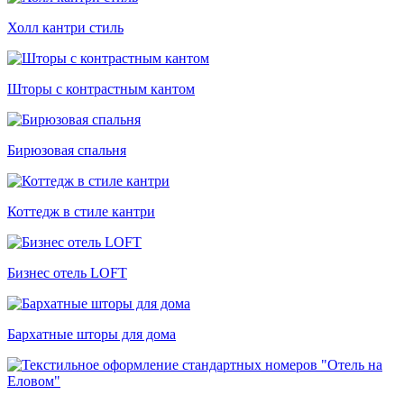
Холл кантри стиль
Шторы с контрастным кантом
Бирюзовая спальня
Коттедж в стиле кантри
Бизнес отель LOFT
Бархатные шторы для дома