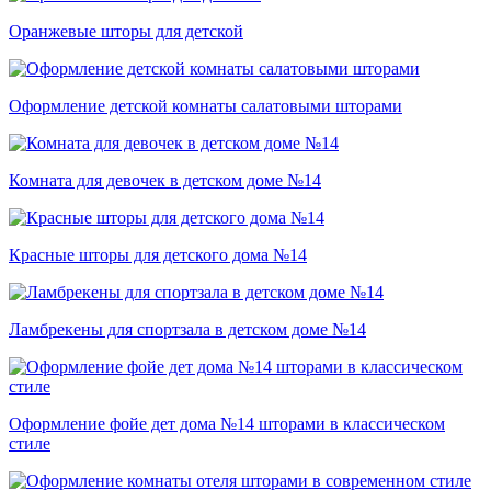
Оранжевые шторы для детской
Оформление детской комнаты салатовыми шторами
Комната для девочек в детском доме №14
Красные шторы для детского дома №14
Ламбрекены для спортзала в детском доме №14
Оформление фойе дет дома №14 шторами в классическом
стиле