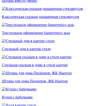
Шторы вместо двери!
Классическая спальня украшенная стеклярусом
Текстильное оформление банкетного зала
Стильный дом в кантри стиле
Стильная спальня в доме в стиле кантри
Шторы для дома Пионеров. ЖК Ньютон
Кухня с бабочками