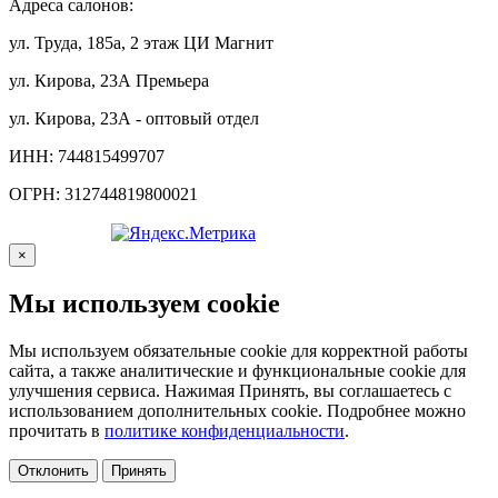
Адреса салонов:
ул. Труда, 185а, 2 этаж ЦИ Магнит
ул. Кирова, 23А Премьера
ул. Кирова, 23А - оптовый отдел
ИНН: 744815499707
ОГРН: 312744819800021
×
Мы используем cookie
Мы используем обязательные cookie для корректной работы
сайта, а также аналитические и функциональные cookie для
улучшения сервиса. Нажимая Принять, вы соглашаетесь с
использованием дополнительных cookie. Подробнее можно
прочитать в
политике конфиденциальности
.
Отклонить
Принять