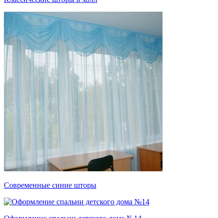
Современные синие шторы