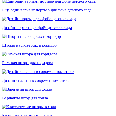
Ещё один вариант портьер для фойе детского сада
Дизайн портьер для фойе детского сада
Шторы на люверсах в коридор
Римская штора для коридора
Дизайн спальни в современном стиле
Варианты штор для холла
Классические шторы в холл