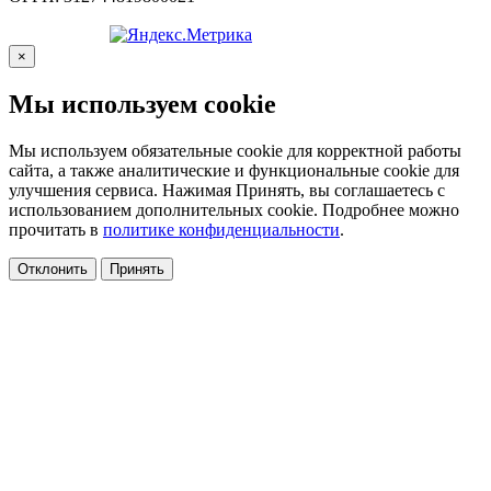
×
Мы используем cookie
Мы используем обязательные cookie для корректной работы
сайта, а также аналитические и функциональные cookie для
улучшения сервиса. Нажимая Принять, вы соглашаетесь с
использованием дополнительных cookie. Подробнее можно
прочитать в
политике конфиденциальности
.
Отклонить
Принять