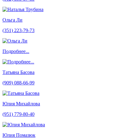
Ольга Ли
(351) 223-79-73
Подробнее...
Татьяна Басова
(909) 088-66-99
Юлия Михайлова
(951) 779-80-40
Юлия Помазюк