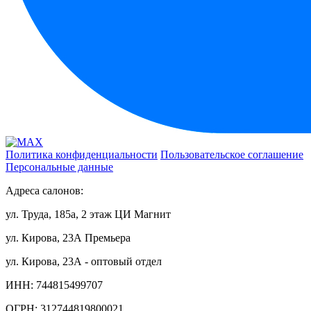
Политика конфиденциальности
Пользовательское соглашение
Персональные данные
Адреса салонов:
ул. Труда, 185а, 2 этаж ЦИ Магнит
ул. Кирова, 23А Премьера
ул. Кирова, 23А - оптовый отдел
ИНН: 744815499707
ОГРН: 312744819800021