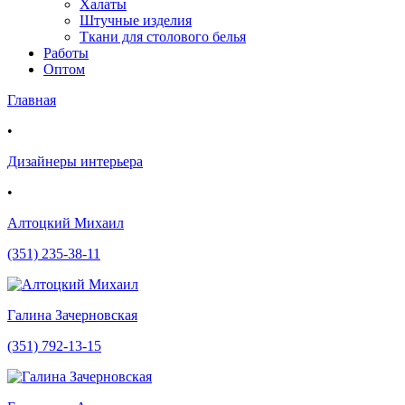
Халаты
Штучные изделия
Ткани для столового белья
Работы
Оптом
Главная
•
Дизайнеры интерьера
•
Алтоцкий Михаил
(351) 235-38-11
Галина Зачерновская
(351) 792-13-15