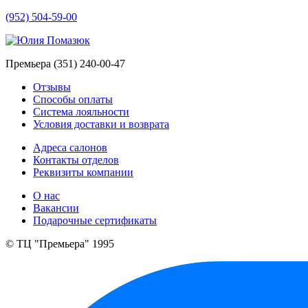
(952) 504-59-00
Премьера (351) 240-00-47
Отзывы
Способы оплаты
Система лояльности
Условия доставки и возврата
Адреса салонов
Контакты отделов
Реквизиты компании
О нас
Вакансии
Подарочные сертификаты
© ТЦ "Премьера" 1995