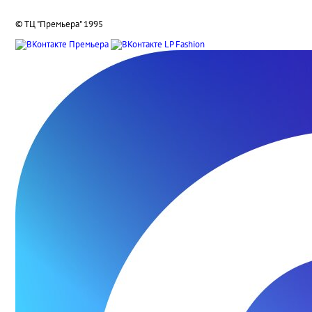
© ТЦ "Премьера" 1995