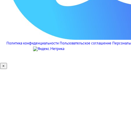
Политика конфиденциальности
Пользовательское соглашение
Персональ
×