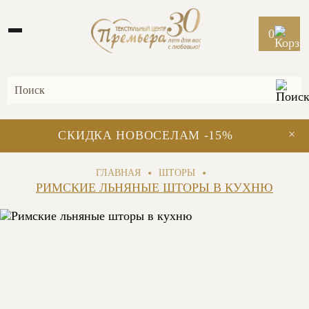
0
×
СКИДКА НОВОСЕЛАМ -15%
•
•
ГЛАВНАЯ
ШТОРЫ
РИМСКИЕ ЛЬНЯНЫЕ ШТОРЫ В КУХНЮ