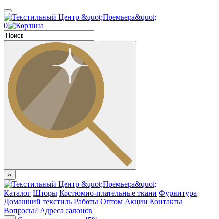
0
×
Каталог
Шторы
Костюмно-плательные ткани
Фурнитура
Домашний текстиль
Работы
Оптом
Акции
Контакты
Вопросы?
Адреса салонов