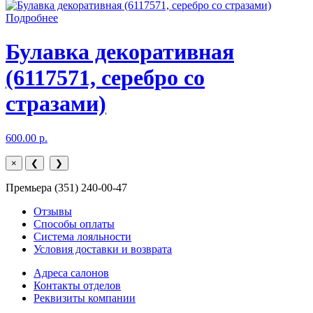
Подробнее
Булавка декоративная
(6117571, серебро со
стразами)
600.00 р.
×
❮
❯
Премьера (351) 240-00-47
Отзывы
Способы оплаты
Система лояльности
Условия доставки и возврата
Адреса салонов
Контакты отделов
Реквизиты компании