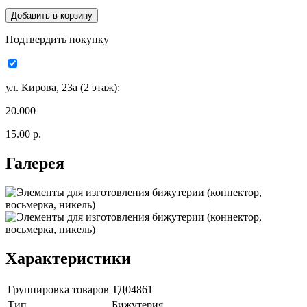
Подтвердить покупку
ул. Кирова, 23а (2 этаж):
20.000
15.00 р.
Галерея
Характеристики
Группировка товаров
ТД04861
Тип
Бижутерия