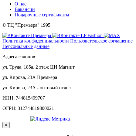
О нас
Вакансии
Подарочные сертификаты
© ТЦ "Премьера" 1995
Политика конфиденциальности
Пользовательское соглашение
Персональные данные
Адреса салонов:
ул. Труда, 185а, 2 этаж ЦИ Магнит
ул. Кирова, 23А Премьера
ул. Кирова, 23А - оптовый отдел
ИНН: 744815499707
ОГРН: 312744819800021
×