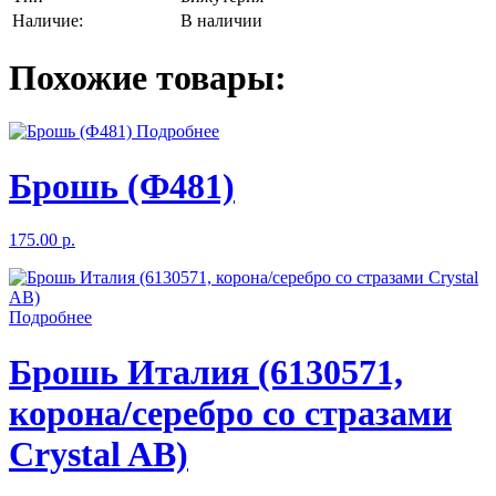
Наличие:
В наличии
Похожие товары:
Подробнее
Брошь (Ф481)
175.00 р.
Подробнее
Брошь Италия (6130571,
корона/серебро со стразами
Crystal AB)