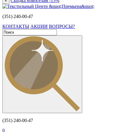
Скидка новоселам -15%
×
(351) 240-00-47
КОНТАКТЫ
АКЦИИ
ВОПРОСЫ?
(351) 240-00-47
0