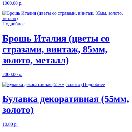
1000.00 р.
Подробнее
Брошь Италия (цветы со
стразами, винтаж, 85мм,
золото, металл)
2000.00 р.
Подробнее
Булавка декоративная (55мм,
золото)
10.00 р.