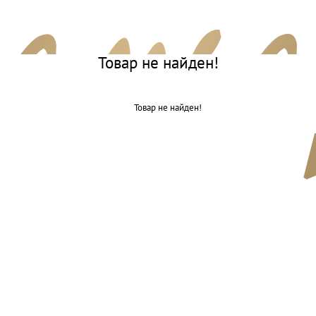
Товар не найден!
Товар не найден!