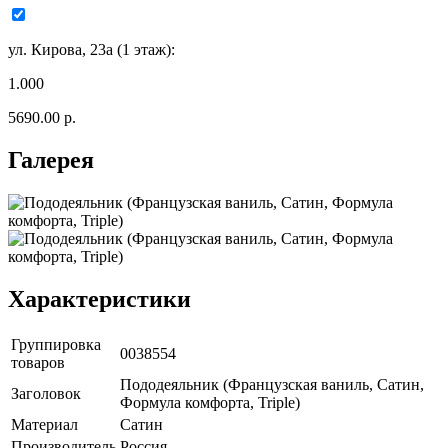
ул. Кирова, 23а (1 этаж):
1.000
5690.00 р.
Галерея
Характеристики
Группировка
0038554
товаров
Пододеяльник (Французская ваниль, Сатин,
Заголовок
Формула комфорта, Triple)
Материал
Сатин
Производитель
Россия