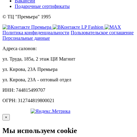
Вакансии
Подарочные сертификаты
© ТЦ "Премьера" 1995
Политика конфиденциальности
Пользовательское соглашение
Персональные данные
Адреса салонов:
ул. Труда, 185а, 2 этаж ЦИ Магнит
ул. Кирова, 23А Премьера
ул. Кирова, 23А - оптовый отдел
ИНН: 744815499707
ОГРН: 312744819800021
×
Мы используем cookie