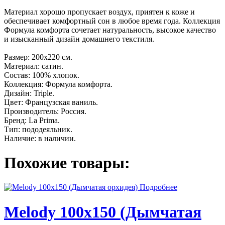
Материал хорошо пропускает воздух, приятен к коже и
обеспечивает комфортный сон в любое время года. Коллекция
Формула комфорта сочетает натуральность, высокое качество
и изысканный дизайн домашнего текстиля.
Размер: 200x220 см.
Материал: сатин.
Состав: 100% хлопок.
Коллекция: Формула комфорта.
Дизайн: Triple.
Цвет: Французская ваниль.
Производитель: Россия.
Бренд: La Prima.
Тип: пододеяльник.
Наличие: в наличии.
Похожие товары:
Подробнее
Melody 100х150 (Дымчатая