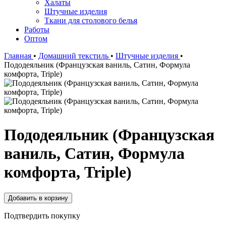
Халаты
Штучные изделия
Ткани для столового белья
Работы
Оптом
Главная
•
Домашний текстиль
•
Штучные изделия
•
Пододеяльник (Французская ваниль, Сатин, Формула
комфорта, Triple)
Пододеяльник (Французская
ваниль, Сатин, Формула
комфорта, Triple)
Подтвердить покупку