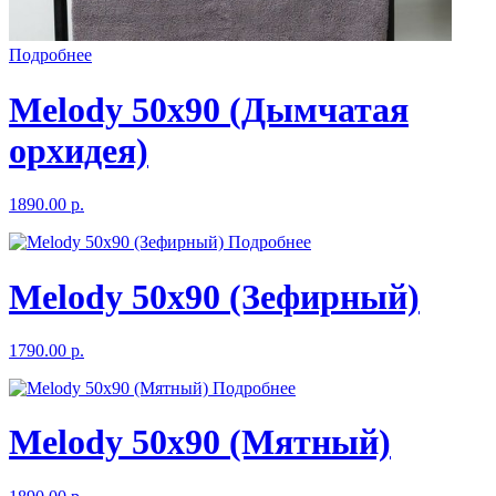
Подробнее
Melody 50х90 (Дымчатая
орхидея)
1890.00 р.
Подробнее
Melody 50х90 (Зефирный)
1790.00 р.
Подробнее
Melody 50х90 (Мятный)