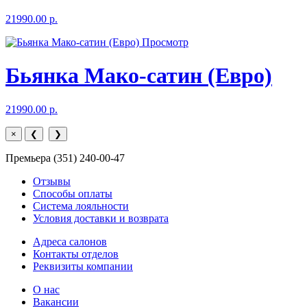
21990.00 р.
Просмотр
Бьянка Мако-сатин (Евро)
21990.00 р.
×
❮
❯
Премьера (351) 240-00-47
Отзывы
Способы оплаты
Система лояльности
Условия доставки и возврата
Адреса салонов
Контакты отделов
Реквизиты компании
О нас
Вакансии