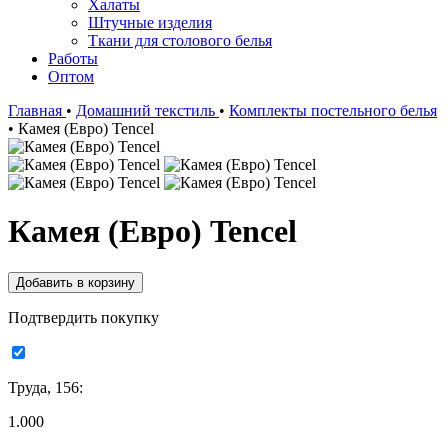
Халаты
Штучные изделия
Ткани для столового белья
Работы
Оптом
Главная
•
Домашний текстиль
•
Комплекты постельного белья
•
Камея (Евро) Tencel
Камея (Евро) Tencel
Подтвердить покупку
Труда, 156:
1.000