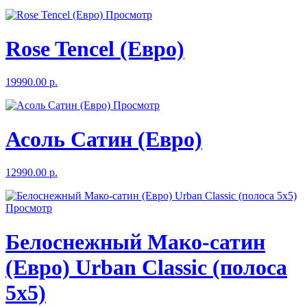
Просмотр
Rose Tencel (Евро)
19990.00 р.
Просмотр
Асоль Сатин (Евро)
12990.00 р.
Просмотр
Белоснежный Мако-сатин
(Евро) Urban Classic (полоса
5x5)