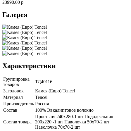
23990.00 р.
Галерея
Характеристики
Группировка
ТД40116
товаров
Заголовок
Камея (Евро) Tencel
Материал
Tencel
Производитель
Россия
Состав
100% Эвкалиптовое волокно
Простыня 240х280-1 шт Пододеяльник
Состав товара
200х220 -1 шт Наволочка 50х70-2 шт
Наволочка 70х70-2 шт