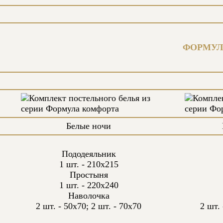
ФОРМУЛ
Белые ночи
Пододеяльник
1 шт. - 210х215
Простыня
1 шт. - 220х240
Наволочка
2 шт. - 50х70; 2 шт. - 70х70
2 шт. 