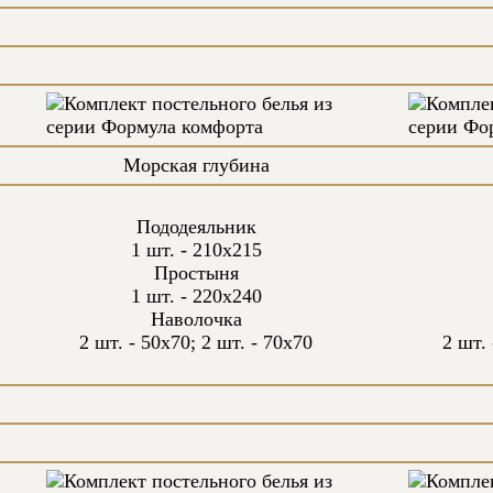
Морская глубина
Пододеяльник
1 шт. - 210х215
Простыня
1 шт. - 220х240
Наволочка
2 шт. - 50х70; 2 шт. - 70х70
2 шт. 