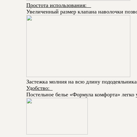
Простота использования:
Увеличенный размер клапана наволочки позвол
Застежка молния на всю длину пододеяльника
Удобство:
Постельное белье «Формула комфорта» легко