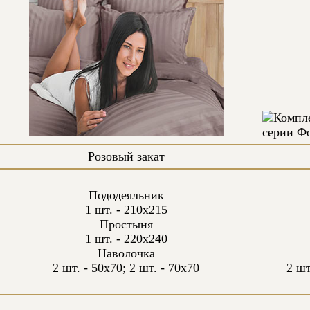
Розовый закат
Пододеяльник
1 шт. - 210х215
Простыня
1 шт. - 220х240
Наволочка
2 шт. - 50х70; 2 шт. - 70х70
2 шт