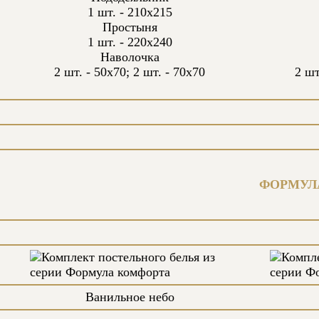
1 шт. - 210х215
Простыня
1 шт. - 220х240
Наволочка
2 шт. - 50х70; 2 шт. - 70х70
2 шт
ФОРМУЛА
Ванильное небо