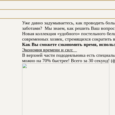
Уже давно задумываетесь, как проводить бол
заботами? Мы знаем, как решить Ваш вопр
Новая коллекция «удобного» постельного бел
современных хозяек, стремящихся сократить 
Как Вы сможете сэкономить время, исполь
Экономия времени и сил:
В верхней части пододеяльника есть специал
можно на 70% быстрее! Всего за 30 секунд! (