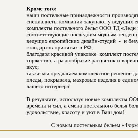
Кроме того:
наши постельные принадлежности производятс
специалисты компании закупают у ведущих 
комплекты постельного белья ООО ТД «Леди п
соответствующие последним модным тенденц
ведущих европейских дизайн-студий - и бе
стандартов принятых в РФ;
благодаря красивой упаковке комплект посте
торжество, а разнообразие расцветок и вари
вкус;
также мы предлагаем комплексное решение дл
пледы, покрывала, махровые изделия в едино
вашего интерьера!
В результате, используя новые комплекты О
времени и сил, а смена постельного белья бо
удовольствие, красоту и уют в Ваш дом!
С новым постельным бельем «Форму