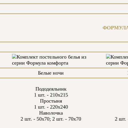
ФОРМУЛА
Белые ночи
Пододеяльник
1 шт. - 210х215
Простыня
1 шт. - 220х240
Наволочка
2 шт. - 50х70; 2 шт. - 70х70
2 шт. 