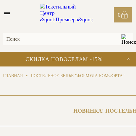
0
×
СКИДКА НОВОСЕЛАМ -15%
•
ГЛАВНАЯ
ПОСТЕЛЬНОЕ БЕЛЬЕ "ФОРМУЛА КОМФОРТА"
НОВИНКА! ПОСТЕЛЬН