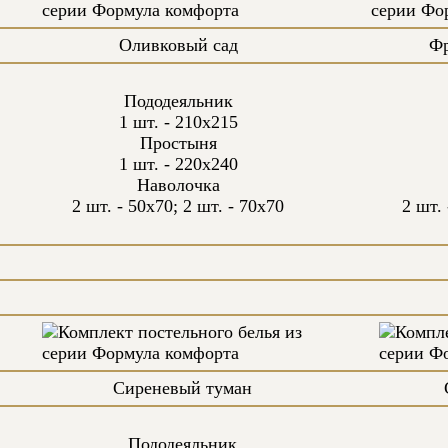
Оливковый сад
Фр
Пододеяльник
1 шт. - 210х215
Простыня
1 шт. - 220х240
Наволочка
2 шт. - 50х70; 2 шт. - 70х70
2 шт. 
Сиреневый туман
Пододеяльник