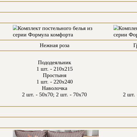
Нежная роза
Г
Пододеяльник
1 шт. - 210х215
Простыня
1 шт. - 220х240
Наволочка
2 шт. - 50х70; 2 шт. - 70х70
2 шт. 