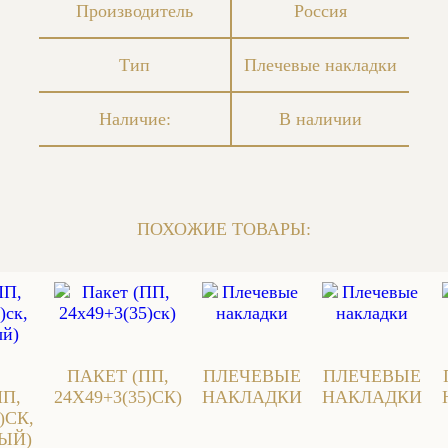
Производитель
Россия
Тип
Плечевые накладки
Наличие:
В наличии
ПОХОЖИЕ ТОВАРЫ:
ПАКЕТ (ПП,
ПЛЕЧЕВЫЕ
ПЛЕЧЕВЫЕ
ПП,
24Х49+3(35)СК)
НАКЛАДКИ
НАКЛАДКИ
)СК,
ЫЙ)