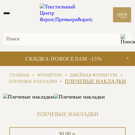
0
×
СКИДКА НОВОСЕЛАМ -15%
•
•
•
ГЛАВНАЯ
ФУРНИТУРА
ШВЕЙНАЯ ФУРНИТУРА
•
ПЛЕЧЕВЫЕ НАКЛАДКИ
ПЛЕЧЕВЫЕ НАКЛАДКИ
ПЛЕЧЕВЫЕ НАКЛАДКИ
30.00 р.