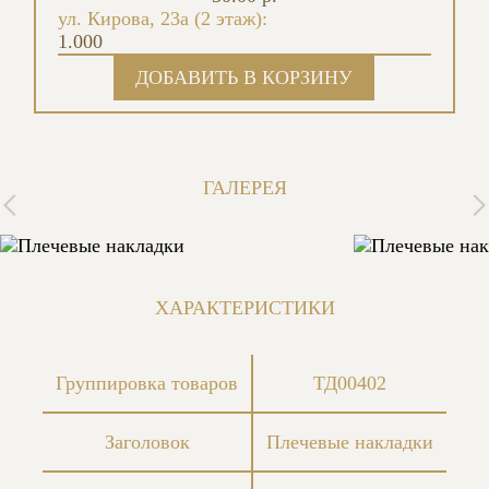
ул. Кирова, 23а (2 этаж):
1.000
ГАЛЕРЕЯ
ХАРАКТЕРИСТИКИ
Группировка товаров
ТД00402
Заголовок
Плечевые накладки