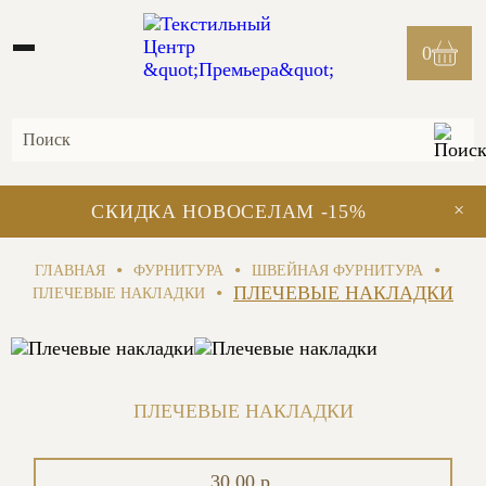
0
×
СКИДКА НОВОСЕЛАМ -15%
•
•
•
ГЛАВНАЯ
ФУРНИТУРА
ШВЕЙНАЯ ФУРНИТУРА
•
ПЛЕЧЕВЫЕ НАКЛАДКИ
ПЛЕЧЕВЫЕ НАКЛАДКИ
ПЛЕЧЕВЫЕ НАКЛАДКИ
30.00 р.