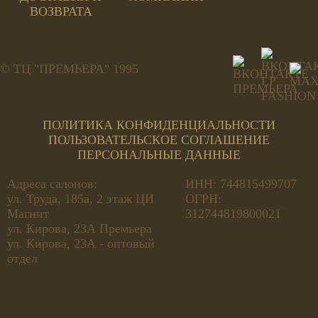
ВОЗВРАТА
© ТЦ "ПРЕМЬЕРА" 1995
ПОЛИТИКА КОНФИДЕНЦИАЛЬНОСТИ
ПОЛЬЗОВАТЕЛЬСКОЕ СОГЛАШЕНИЕ
ПЕРСОНАЛЬНЫЕ ДАННЫЕ
Адреса салонов:
ИНН: 744815499707
ул. Труда, 185а, 2 этаж ЦИ
ОГРН:
Магнит
312744819800021
ул. Кирова, 23А Премьера
ул. Кирова, 23А - оптовый
отдел