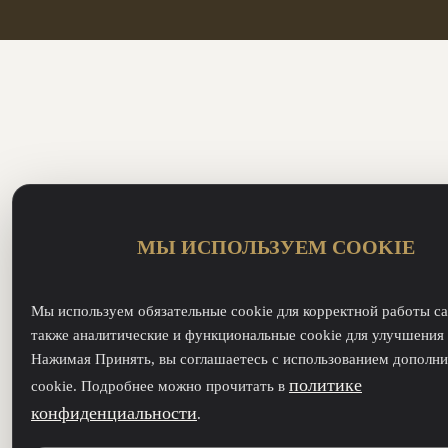
МЫ ИСПОЛЬЗУЕМ COOKIE
Мы используем обязательные cookie для корректной работы са
также аналитические и функциональные cookie для улучшения 
Нажимая Принять, вы соглашаетесь с использованием дополн
политике
cookie. Подробнее можно прочитать в
конфиденциальности
.