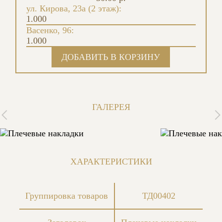
ул. Кирова, 23а (2 этаж):
1.000
Васенко, 96:
1.000
ГАЛЕРЕЯ
ХАРАКТЕРИСТИКИ
Группировка товаров
ТД00402