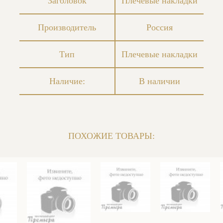
Заголовок
Плечевые накладки
Производитель
Россия
Тип
Плечевые накладки
Наличие:
В наличии
ПОХОЖИЕ ТОВАРЫ: